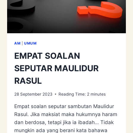
AM
|
UMUM
EMPAT SOALAN
SEPUTAR MAULIDUR
RASUL
28 September 2023
Reading Time:
2
minutes
Empat soalan seputar sambutan Maulidur
Rasul. Jika maksiat maka hukumnya haram
dan berdosa, tetapi jika ia ibadah… Tidak
mungkin ada yang berani kata bahawa