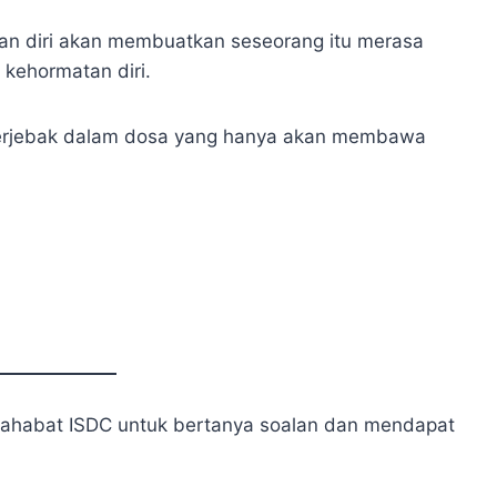
gan diri akan membuatkan seseorang itu merasa
kehormatan diri.
da terjebak dalam dosa yang hanya akan membawa
Sahabat ISDC untuk bertanya soalan dan mendapat