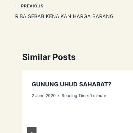
Post
PREVIOUS
RIBA SEBAB KENAIKAN HARGA BARANG
navigation
Similar Posts
GUNUNG UHUD SAHABAT?
2 June 2020
Reading Time:
1
minute