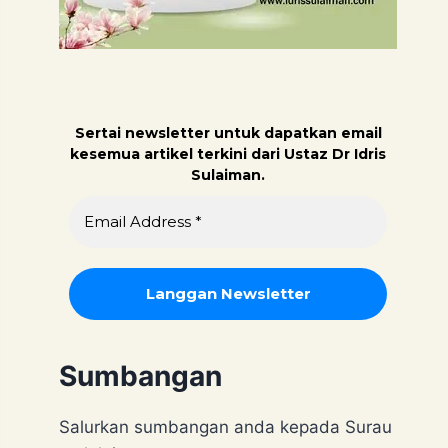
Sertai newsletter untuk dapatk
an email
kesemua artikel terkini dari Ustaz Dr Idris
Sulaiman.
Sumbangan
Salurkan sumbangan anda kepada Surau