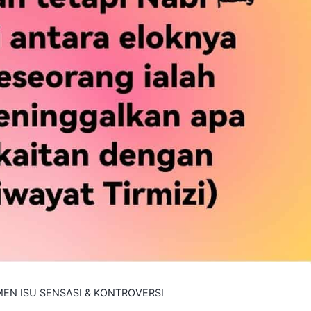
MEN ISU SENSASI & KONTROVERSI