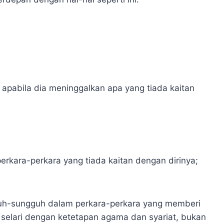
 apabila dia meninggalkan apa yang tiada kaitan
rkara-perkara yang tiada kaitan dengan dirinya;
guh-sungguh dalam perkara-perkara yang memberi
t selari dengan ketetapan agama dan syariat, bukan