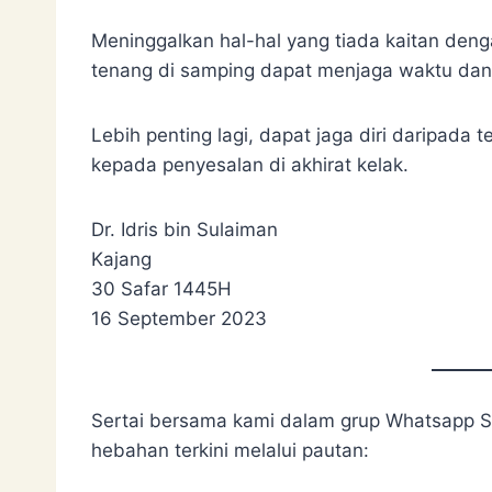
Meninggalkan hal-hal yang tiada kaitan den
tenang di samping dapat menjaga waktu dan 
Lebih penting lagi, dapat jaga diri daripa
kepada penyesalan di akhirat kelak.
Dr. Idris bin Sulaiman
Kajang
30 Safar 1445H
16 September 2023
Sertai bersama kami dalam grup Whatsapp 
hebahan terkini melalui pautan: