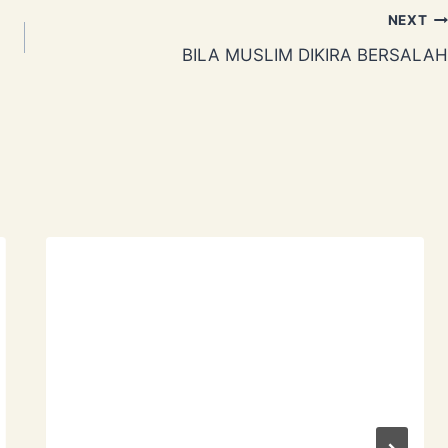
NEXT
BILA MUSLIM DIKIRA BERSALAH