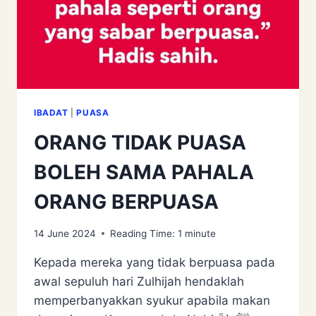
IBADAT
|
PUASA
ORANG TIDAK PUASA
BOLEH SAMA PAHALA
ORANG BERPUASA
14 June 2024
Reading Time:
1
minute
Kepada mereka yang tidak berpuasa pada
awal sepuluh hari Zulhijah hendaklah
memperbanyakkan syukur apabila makan