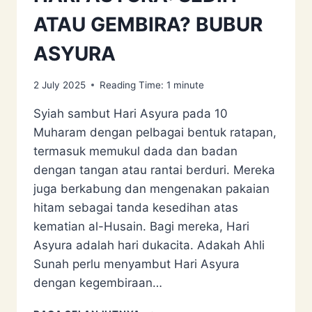
ATAU GEMBIRA? BUBUR
ASYURA
2 July 2025
Reading Time:
1
minute
Syiah sambut Hari Asyura pada 10
Muharam dengan pelbagai bentuk ratapan,
termasuk memukul dada dan badan
dengan tangan atau rantai berduri. Mereka
juga berkabung dan mengenakan pakaian
hitam sebagai tanda kesedihan atas
kematian al-Husain. Bagi mereka, Hari
Asyura adalah hari dukacita. Adakah Ahli
Sunah perlu menyambut Hari Asyura
dengan kegembiraan…
HARI