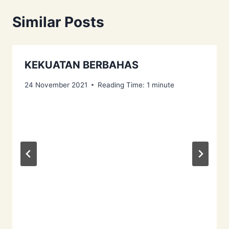
Similar Posts
KEKUATAN BERBAHAS
24 November 2021
Reading Time:
1
minute