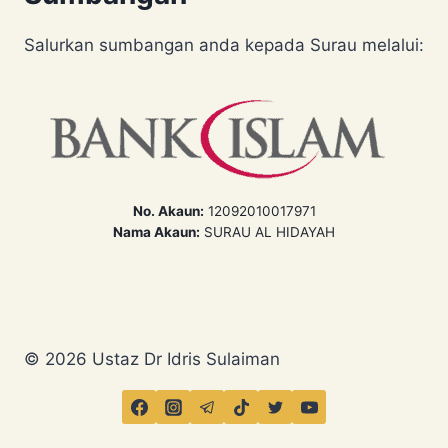
Salurkan sumbangan anda kepada Surau melalui:
No. Akaun:
12092010017971
Nama Akaun:
SURAU AL HIDAYAH
© 2026 Ustaz Dr Idris Sulaiman