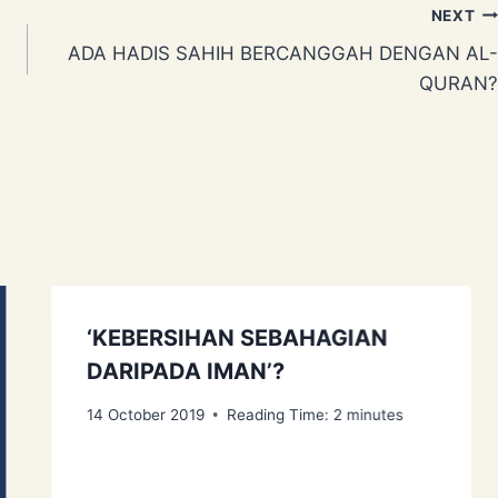
NEXT
ADA HADIS SAHIH BERCANGGAH DENGAN AL-
QURAN?
‘KEBERSIHAN SEBAHAGIAN
DARIPADA IMAN’?
14 October 2019
Reading Time:
2
minutes