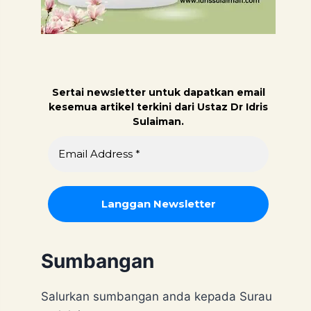
Sertai newsletter untuk dapatk
an email
kesemua artikel terkini dari Ustaz Dr Idris
Sulaiman.
Sumbangan
Salurkan sumbangan anda kepada Surau