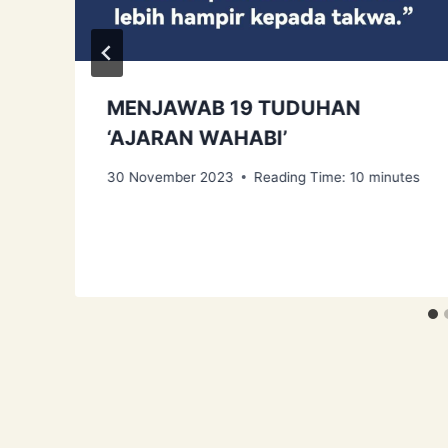
MENJAWAB 19 TUDUHAN
‘AJARAN WAHABI’
30 November 2023
Reading Time:
10
minutes