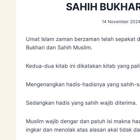
SAHIH BUKHAR
14 November 202
Umat Islam zaman berzaman telah sepakat d
Bukhari dan Sahih Muslim.
Kedua-dua kitab ini dikatakan kitab yang pa
Mengenangkan hadis-hadisnya yang sahih-sa
Sedangkan hadis yang sahih wajib diterima.
Muslim wajib dengar dan patuh isi makna ha
ingkar dan menolak atas alasan akal tidak d