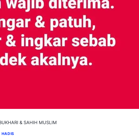
BUKHARI & SAHIH MUSLIM
HADIS