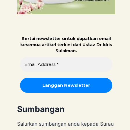
Sertai newsletter untuk dapatk
an email
kesemua artikel terkini dari Ustaz Dr Idris
Sulaiman.
Sumbangan
Salurkan sumbangan anda kepada Surau