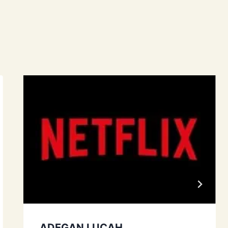
ADEGAN LUCAH