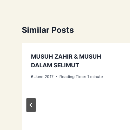
Similar Posts
MUSUH ZAHIR & MUSUH
DALAM SELIMUT
6 June 2017
Reading Time:
1
minute