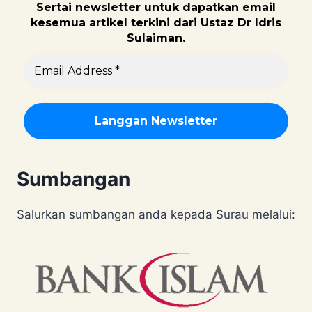
Sertai newsletter untuk dapatk
an email
kesemua artikel terkini dari Ustaz Dr Idris
Sulaiman.
Sumbangan
Salurkan sumbangan anda kepada Surau melalui: