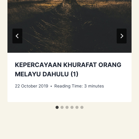
KEPERCAYAAN KHURAFAT ORANG
MELAYU DAHULU (1)
22 October 2019
Reading Time:
3
minutes