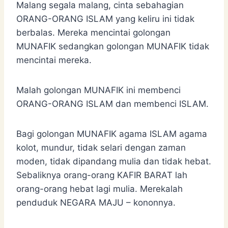
Malang segala malang, cinta sebahagian
ORANG-ORANG ISLAM yang keliru ini tidak
berbalas. Mereka mencintai golongan
MUNAFIK sedangkan golongan MUNAFIK tidak
mencintai mereka.
Malah golongan MUNAFIK ini membenci
ORANG-ORANG ISLAM dan membenci ISLAM.
Bagi golongan MUNAFIK agama ISLAM agama
kolot, mundur, tidak selari dengan zaman
moden, tidak dipandang mulia dan tidak hebat.
Sebaliknya orang-orang KAFIR BARAT lah
orang-orang hebat lagi mulia. Merekalah
penduduk NEGARA MAJU – kononnya.