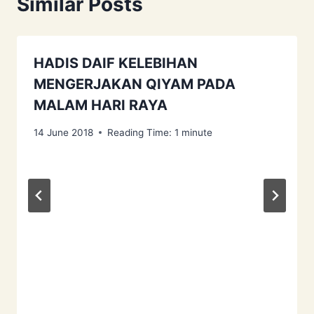
Similar Posts
HADIS DAIF KELEBIHAN
MENGERJAKAN QIYAM PADA
MALAM HARI RAYA
14 June 2018
Reading Time:
1
minute