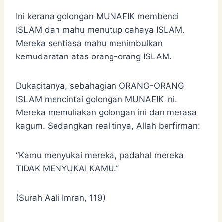
Ini kerana golongan MUNAFIK membenci
ISLAM dan mahu menutup cahaya ISLAM.
Mereka sentiasa mahu menimbulkan
kemudaratan atas orang-orang ISLAM.
Dukacitanya, sebahagian ORANG-ORANG
ISLAM mencintai golongan MUNAFIK ini.
Mereka memuliakan golongan ini dan merasa
kagum. Sedangkan realitinya, Allah berfirman:
“Kamu menyukai mereka, padahal mereka
TIDAK MENYUKAI KAMU.”
(Surah Aali Imran, 119)