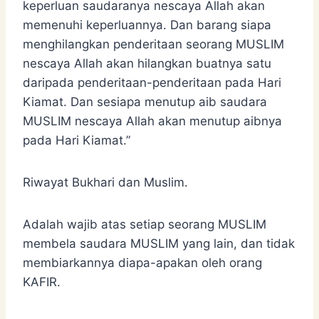
keperluan saudaranya nescaya Allah akan
memenuhi keperluannya. Dan barang siapa
menghilangkan penderitaan seorang MUSLIM
nescaya Allah akan hilangkan buatnya satu
daripada penderitaan-penderitaan pada Hari
Kiamat. Dan sesiapa menutup aib saudara
MUSLIM nescaya Allah akan menutup aibnya
pada Hari Kiamat.”
Riwayat Bukhari dan Muslim.
Adalah wajib atas setiap seorang MUSLIM
membela saudara MUSLIM yang lain, dan tidak
membiarkannya diapa-apakan oleh orang
KAFIR.