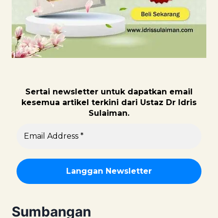
Sertai newsletter untuk dapatk
an email
kesemua artikel terkini dari Ustaz Dr Idris
Sulaiman.
Sumbangan