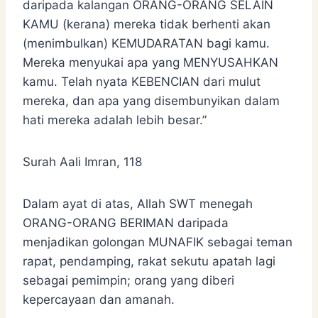
daripada kalangan ORANG-ORANG SELAIN
KAMU (kerana) mereka tidak berhenti akan
(menimbulkan) KEMUDARATAN bagi kamu.
Mereka menyukai apa yang MENYUSAHKAN
kamu. Telah nyata KEBENCIAN dari mulut
mereka, dan apa yang disembunyikan dalam
hati mereka adalah lebih besar.”
Surah Aali Imran, 118
Dalam ayat di atas, Allah SWT menegah
ORANG-ORANG BERIMAN daripada
menjadikan golongan MUNAFIK sebagai teman
rapat, pendamping, rakat sekutu apatah lagi
sebagai pemimpin; orang yang diberi
kepercayaan dan amanah.