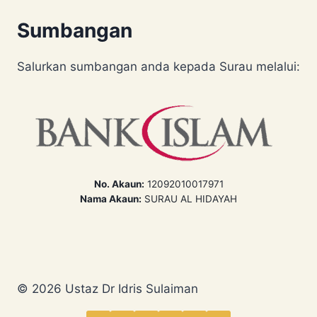
Sumbangan
Salurkan sumbangan anda kepada Surau melalui:
No. Akaun:
12092010017971
Nama Akaun:
SURAU AL HIDAYAH
© 2026 Ustaz Dr Idris Sulaiman