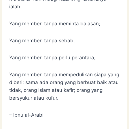
ialah:
Yang memberi tanpa meminta balasan;
Yang memberi tanpa sebab;
Yang memberi tanpa perlu perantara;
Yang memberi tanpa mempedulikan siapa yang
diberi; sama ada orang yang berbuat baik atau
tidak, orang Islam atau kafir; orang yang
bersyukur atau kufur.
– Ibnu al-Arabi