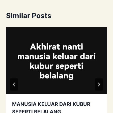
Similar Posts
MANUSIA KELUAR DARI KUBUR
SEPERTI BELALANG