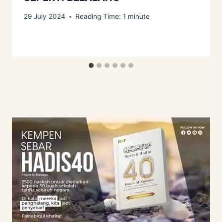
29 July 2024
Reading Time:
1
minute