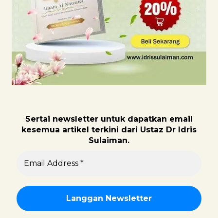
Sertai newsletter untuk dapatk
an email
kesemua artikel terkini dari Ustaz Dr Idris
Sulaiman.