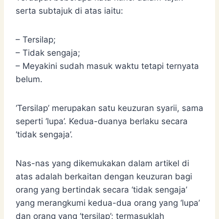
serta subtajuk di atas iaitu:
– Tersilap;
– Tidak sengaja;
– Meyakini sudah masuk waktu tetapi ternyata
belum.
‘Tersilap’ merupakan satu keuzuran syarii, sama
seperti ‘lupa’. Kedua-duanya berlaku secara
‘tidak sengaja’.
Nas-nas yang dikemukakan dalam artikel di
atas adalah berkaitan dengan keuzuran bagi
orang yang bertindak secara ‘tidak sengaja’
yang merangkumi kedua-dua orang yang ‘lupa’
dan orang yang ‘tersilap’; termasuklah