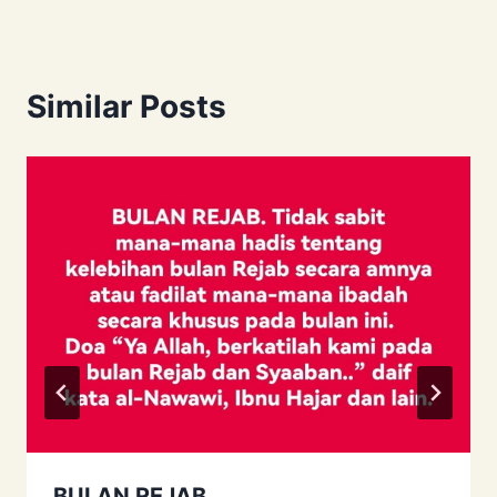
Similar Posts
BULAN REJAB