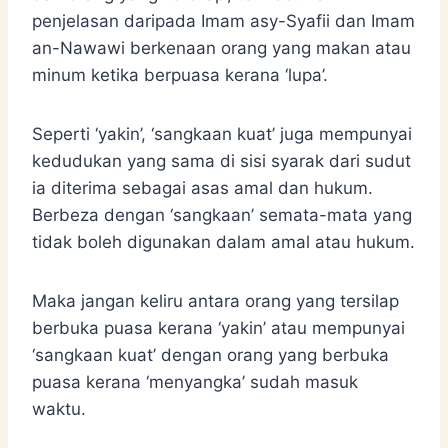
penjelasan daripada Imam asy-Syafii dan Imam
an-Nawawi berkenaan orang yang makan atau
minum ketika berpuasa kerana ‘lupa’.
Seperti ‘yakin’, ‘sangkaan kuat’ juga mempunyai
kedudukan yang sama di sisi syarak dari sudut
ia diterima sebagai asas amal dan hukum.
Berbeza dengan ‘sangkaan’ semata-mata yang
tidak boleh digunakan dalam amal atau hukum.
Maka jangan keliru antara orang yang tersilap
berbuka puasa kerana ‘yakin’ atau mempunyai
‘sangkaan kuat’ dengan orang yang berbuka
puasa kerana ‘menyangka’ sudah masuk
waktu.