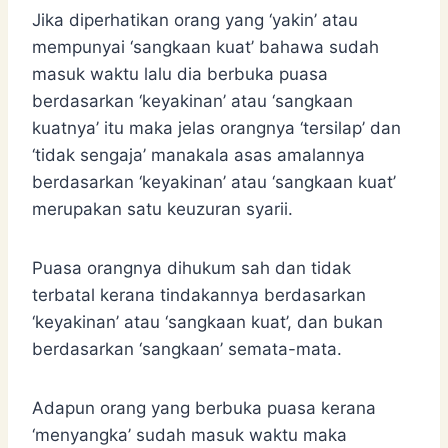
Jika diperhatikan orang yang ‘yakin’ atau
mempunyai ‘sangkaan kuat’ bahawa sudah
masuk waktu lalu dia berbuka puasa
berdasarkan ‘keyakinan’ atau ‘sangkaan
kuatnya’ itu maka jelas orangnya ‘tersilap’ dan
‘tidak sengaja’ manakala asas amalannya
berdasarkan ‘keyakinan’ atau ‘sangkaan kuat’
merupakan satu keuzuran syarii.
Puasa orangnya dihukum sah dan tidak
terbatal kerana tindakannya berdasarkan
‘keyakinan’ atau ‘sangkaan kuat’, dan bukan
berdasarkan ‘sangkaan’ semata-mata.
Adapun orang yang berbuka puasa kerana
‘menyangka’ sudah masuk waktu maka