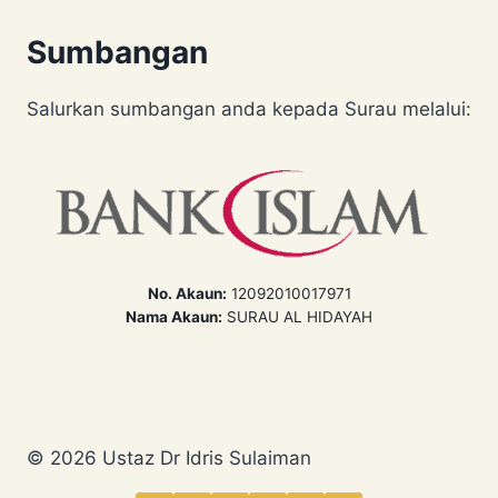
Sumbangan
Salurkan sumbangan anda kepada Surau melalui:
No. Akaun:
12092010017971
Nama Akaun:
SURAU AL HIDAYAH
© 2026 Ustaz Dr Idris Sulaiman