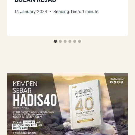
14 January 2024
Reading Time:
1
minute