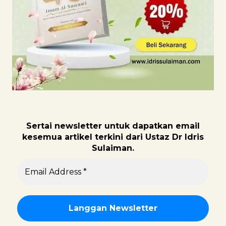
Sertai newsletter untuk dapatk
an email
kesemua artikel terkini dari Ustaz Dr Idris
Sulaiman.