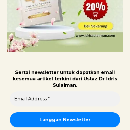
Sertai newsletter untuk dapatk
an email
kesemua artikel terkini dari Ustaz Dr Idris
Sulaiman.