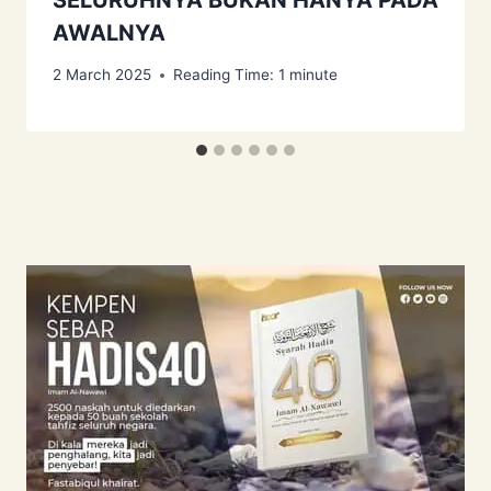
AWALNYA
2 March 2025
Reading Time:
1
minute