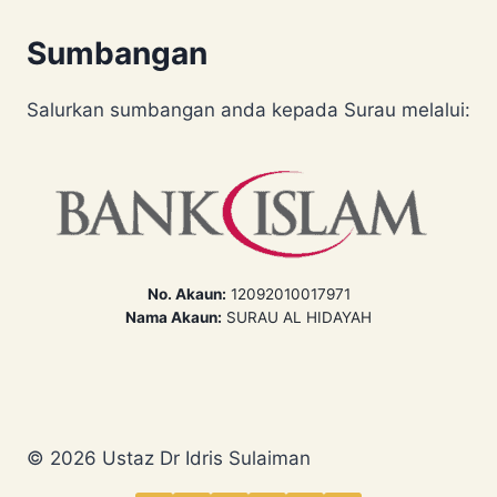
Sumbangan
Salurkan sumbangan anda kepada Surau melalui:
No. Akaun:
12092010017971
Nama Akaun:
SURAU AL HIDAYAH
© 2026 Ustaz Dr Idris Sulaiman