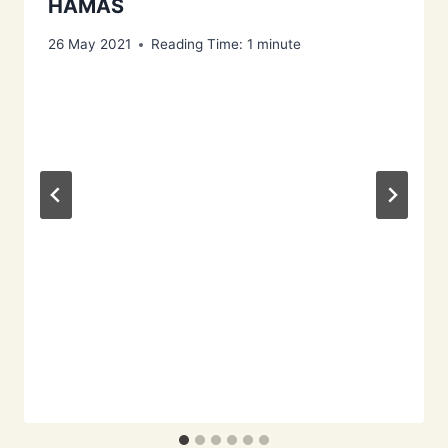
HAMAS
26 May 2021
Reading Time:
1
minute