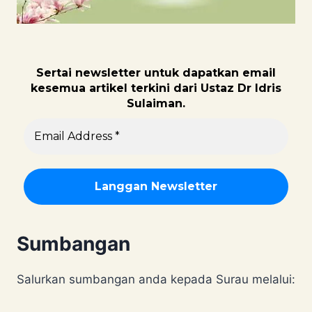
Sertai newsletter untuk dapatk
an email
kesemua artikel terkini dari Ustaz Dr Idris
Sulaiman.
Sumbangan
Salurkan sumbangan anda kepada Surau melalui: