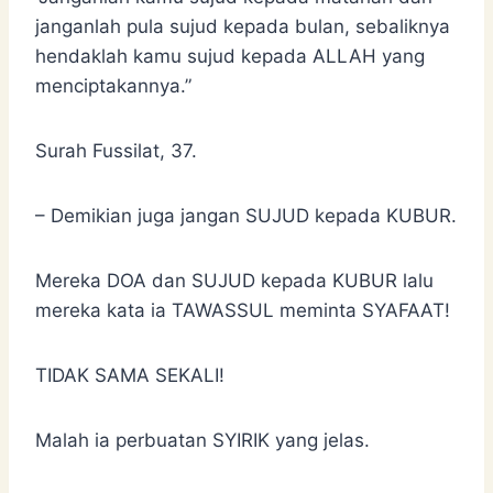
janganlah pula sujud kepada bulan, sebaliknya
hendaklah kamu sujud kepada ALLAH yang
menciptakannya.”
Surah Fussilat, 37.
– Demikian juga jangan SUJUD kepada KUBUR.
Mereka DOA dan SUJUD kepada KUBUR lalu
mereka kata ia TAWASSUL meminta SYAFAAT!
TIDAK SAMA SEKALI!
Malah ia perbuatan SYIRIK yang jelas.