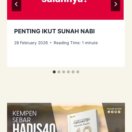
PENTING IKUT SUNAH NABI
28 February 2026
Reading Time:
1
minute