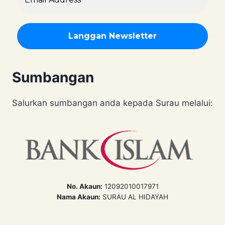
Sumbangan
Salurkan sumbangan anda kepada Surau melalui:
No. Akaun:
12092010017971
Nama Akaun:
SURAU AL HIDAYAH