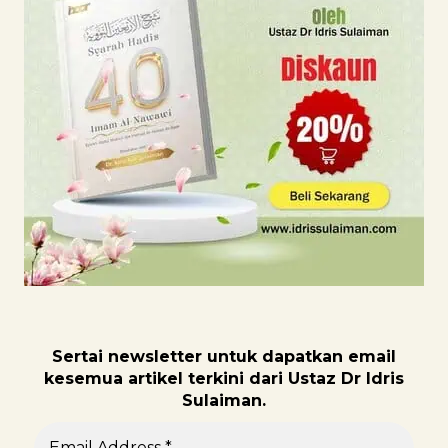
Sertai newsletter untuk dapatk
an email
kesemua artikel terkini dari Ustaz Dr Idris
Sulaiman.