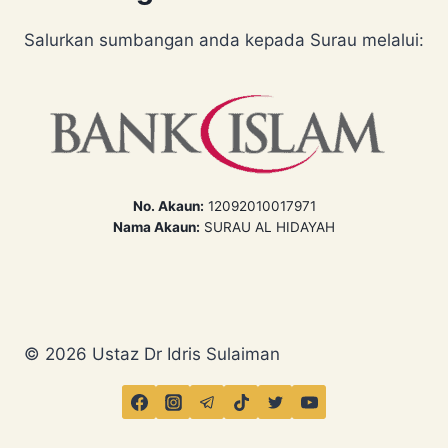
Salurkan sumbangan anda kepada Surau melalui:
No. Akaun:
12092010017971
Nama Akaun:
SURAU AL HIDAYAH
© 2026 Ustaz Dr Idris Sulaiman