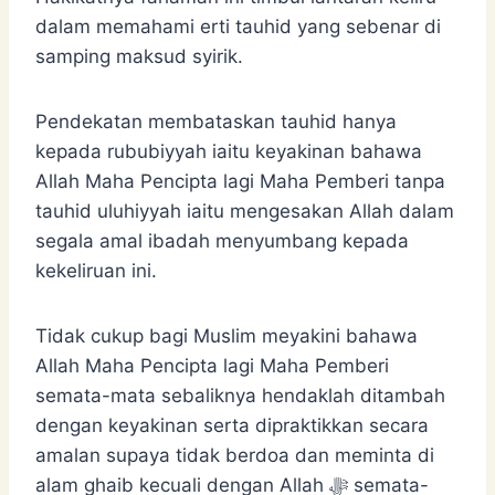
dalam memahami erti tauhid yang sebenar di
samping maksud syirik.
Pendekatan membataskan tauhid hanya
kepada rububiyyah iaitu keyakinan bahawa
Allah Maha Pencipta lagi Maha Pemberi tanpa
tauhid uluhiyyah iaitu mengesakan Allah dalam
segala amal ibadah menyumbang kepada
kekeliruan ini.
Tidak cukup bagi Muslim meyakini bahawa
Allah Maha Pencipta lagi Maha Pemberi
semata-mata sebaliknya hendaklah ditambah
dengan keyakinan serta dipraktikkan secara
amalan supaya tidak berdoa dan meminta di
alam ghaib kecuali dengan Allah ﷻ semata-