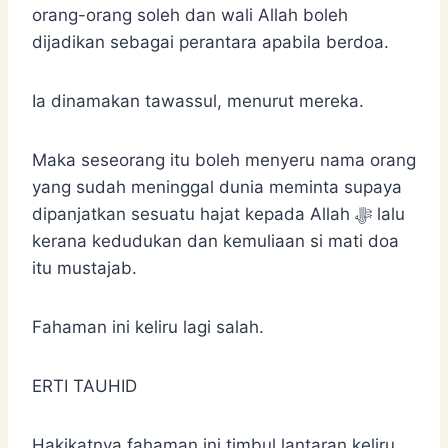
orang-orang soleh dan wali Allah boleh
dijadikan sebagai perantara apabila berdoa.
Ia dinamakan tawassul, menurut mereka.
Maka seseorang itu boleh menyeru nama orang
yang sudah meninggal dunia meminta supaya
dipanjatkan sesuatu hajat kepada Allah ﷻ lalu
kerana kedudukan dan kemuliaan si mati doa
itu mustajab.
Fahaman ini keliru lagi salah.
ERTI TAUHID
Hakikatnya fahaman ini timbul lantaran keliru