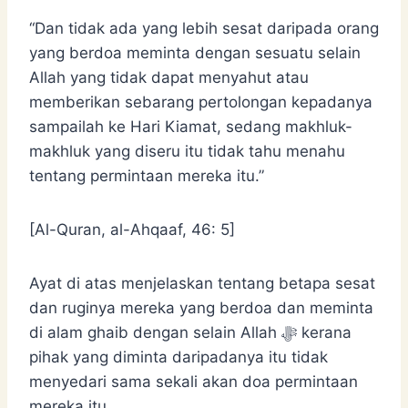
“Dan tidak ada yang lebih sesat daripada orang
yang berdoa meminta dengan sesuatu selain
Allah yang tidak dapat menyahut atau
memberikan sebarang pertolongan kepadanya
sampailah ke Hari Kiamat, sedang makhluk-
makhluk yang diseru itu tidak tahu menahu
tentang permintaan mereka itu.”
[Al-Quran, al-Ahqaaf, 46: 5]
Ayat di atas menjelaskan tentang betapa sesat
dan ruginya mereka yang berdoa dan meminta
di alam ghaib dengan selain Allah ﷻ kerana
pihak yang diminta daripadanya itu tidak
menyedari sama sekali akan doa permintaan
mereka itu.