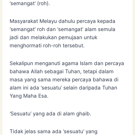
‘semangat’ (roh).
Masyarakat Melayu dahulu percaya kepada
‘semangat’ roh dan ‘semangat’ alam semula
jadi dan melakukan pemujaan untuk
menghormati roh-roh tersebut.
Sekalipun menganuti agama Islam dan percaya
bahawa Allah sebagai Tuhan, tetapi dalam
masa yang sama mereka percaya bahawa di
alam ini ada ‘sesuatu’ selain daripada Tuhan
Yang Maha Esa.
‘Sesuatu’ yang ada di alam ghaib.
Tidak jelas sama ada ‘sesuatu’ yang