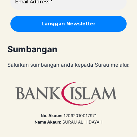
Sumbangan
Salurkan sumbangan anda kepada Surau melalui:
No. Akaun:
12092010017971
Nama Akaun:
SURAU AL HIDAYAH