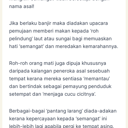
nama asal!
Jika berlaku banjir maka diadakan upacara
pemujaan memberi makan kepada ‘roh
pelindung’ laut atau sungai bagi memuaskan
hati ‘semangat’ dan meredakan kemarahannya.
Roh-roh orang mati juga dipuja khususnya
daripada kalangan peneroka asal sesebuah
tempat kerana mereka sentiasa ‘memantau’
dan bertindak sebagai pemayung penduduk
setempat dan ‘menjaga cucu cicitnya’.
Berbagai-bagai ‘pantang larang’ diada-adakan
kerana kepercayaan kepada ‘semangat’ ini
lebih-lebih lagi apabila pergi ke tempat asing.