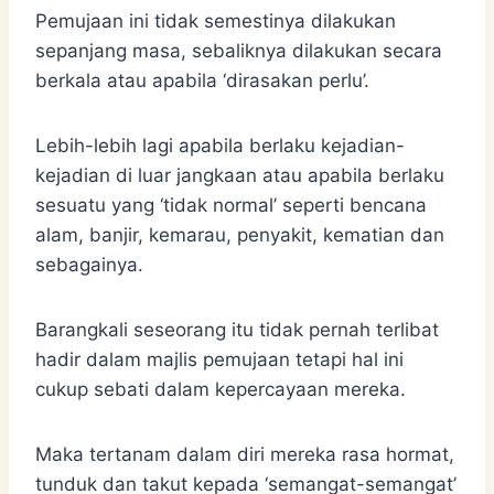
Pemujaan ini tidak semestinya dilakukan
sepanjang masa, sebaliknya dilakukan secara
berkala atau apabila ‘dirasakan perlu’.
Lebih-lebih lagi apabila berlaku kejadian-
kejadian di luar jangkaan atau apabila berlaku
sesuatu yang ‘tidak normal’ seperti bencana
alam, banjir, kemarau, penyakit, kematian dan
sebagainya.
Barangkali seseorang itu tidak pernah terlibat
hadir dalam majlis pemujaan tetapi hal ini
cukup sebati dalam kepercayaan mereka.
Maka tertanam dalam diri mereka rasa hormat,
tunduk dan takut kepada ‘semangat-semangat’