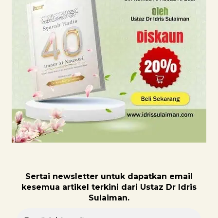
Sertai newsletter untuk dapatk
an email
kesemua artikel terkini dari Ustaz Dr Idris
Sulaiman.