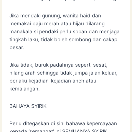
Jika mendaki gunung, wanita haid dan
memakai baju merah atau hijau dilarang
manakala si pendaki perlu sopan dan menjaga
tingkah laku, tidak boleh sombong dan cakap
besar.
Jika tidak, buruk padahnya seperti sesat,
hilang arah sehingga tidak jumpa jalan keluar,
berlaku kejadian-kejadian aneh atau
kemalangan.
BAHAYA SYIRIK
Perlu ditegaskan di sini bahawa kepercayaan
kepada ‘semangat’ ini SEMUANYA SYIRIK