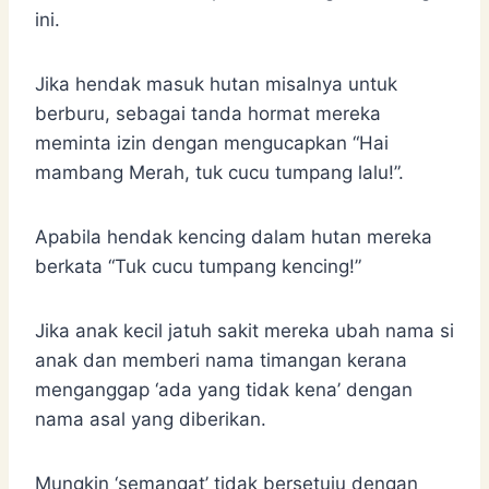
ini.
Jika hendak masuk hutan misalnya untuk
berburu, sebagai tanda hormat mereka
meminta izin dengan mengucapkan “Hai
mambang Merah, tuk cucu tumpang lalu!”.
Apabila hendak kencing dalam hutan mereka
berkata “Tuk cucu tumpang kencing!”
Jika anak kecil jatuh sakit mereka ubah nama si
anak dan memberi nama timangan kerana
menganggap ‘ada yang tidak kena’ dengan
nama asal yang diberikan.
Mungkin ‘semangat’ tidak bersetuju dengan