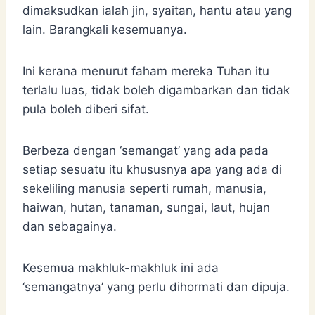
dimaksudkan ialah jin, syaitan, hantu atau yang
lain. Barangkali kesemuanya.
Ini kerana menurut faham mereka Tuhan itu
terlalu luas, tidak boleh digambarkan dan tidak
pula boleh diberi sifat.
Berbeza dengan ‘semangat’ yang ada pada
setiap sesuatu itu khususnya apa yang ada di
sekeliling manusia seperti rumah, manusia,
haiwan, hutan, tanaman, sungai, laut, hujan
dan sebagainya.
Kesemua makhluk-makhluk ini ada
‘semangatnya’ yang perlu dihormati dan dipuja.