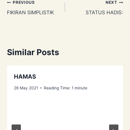
Post
PREVIOUS
NEXT
FIKIRAN SIMPLISTIK
STATUS HADIS:
navigation
Similar Posts
HAMAS
26 May 2021
Reading Time:
1
minute