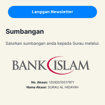
Sumbangan
Salurkan sumbangan anda kepada Surau melalui:
No. Akaun:
12092010017971
Nama Akaun:
SURAU AL HIDAYAH