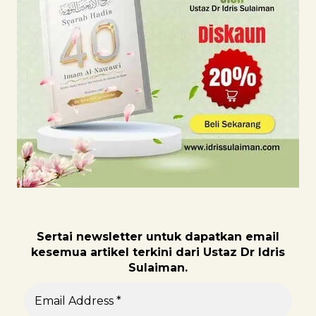
Sertai newsletter untuk dapatk
an email
kesemua artikel terkini dari Ustaz Dr Idris
Sulaiman.