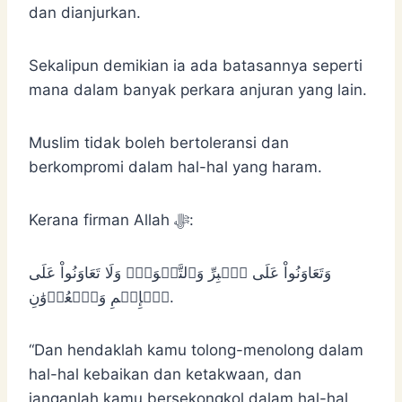
dan dianjurkan.
Sekalipun demikian ia ada batasannya seperti
mana dalam banyak perkara anjuran yang lain.
Muslim tidak boleh bertoleransi dan
berkompromi dalam hal-hal yang haram.
Kerana firman Allah ﷻ:
وَتَعَاوَنُواْ عَلَى ٱلۡبِرِّ وَٱلتَّقۡوَىٰۖ وَلَا تَعَاوَنُواْ عَلَى
ٱلۡإِثۡمِ وَٱلۡعُدۡوَٰنِ.
“Dan hendaklah kamu tolong-menolong dalam
hal-hal kebaikan dan ketakwaan, dan
janganlah kamu bersekongkol dalam hal-hal