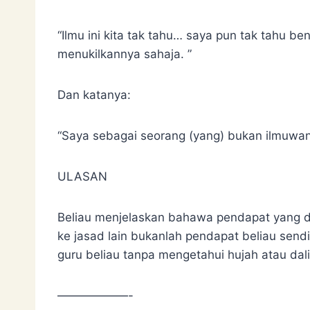
“Ilmu ini kita tak tahu… saya pun tak tahu 
menukilkannya sahaja. ”
Dan katanya:
“Saya sebagai seorang (yang) bukan ilmuwan
ULASAN
Beliau menjelaskan bahawa pendapat yang di
ke jasad lain bukanlah pendapat beliau sendi
guru beliau tanpa mengetahui hujah atau dali
——————-