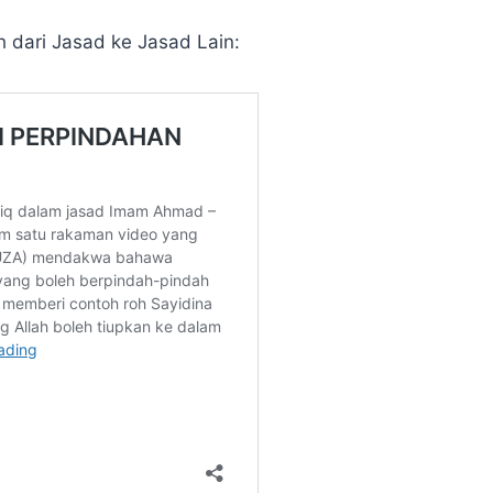
h dari Jasad ke Jasad Lain: