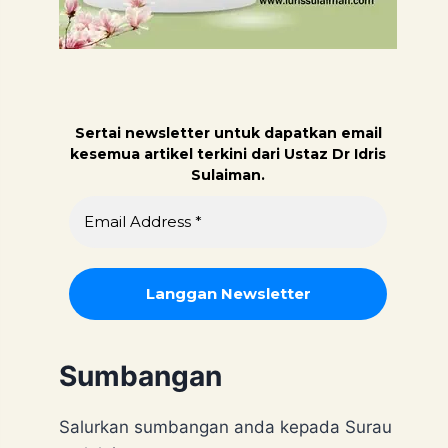
Sertai newsletter untuk dapatk
an email
kesemua artikel terkini dari Ustaz Dr Idris
Sulaiman.
Sumbangan
Salurkan sumbangan anda kepada Surau