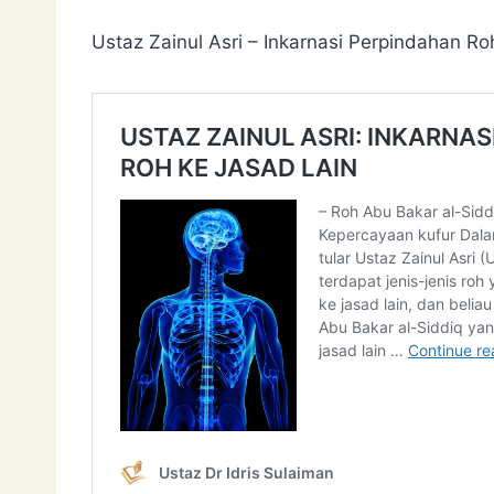
Ustaz Zainul Asri – Inkarnasi Perpindahan Ro