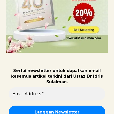
Sertai newsletter untuk dapatk
an email
kesemua artikel terkini dari Ustaz Dr Idris
Sulaiman.