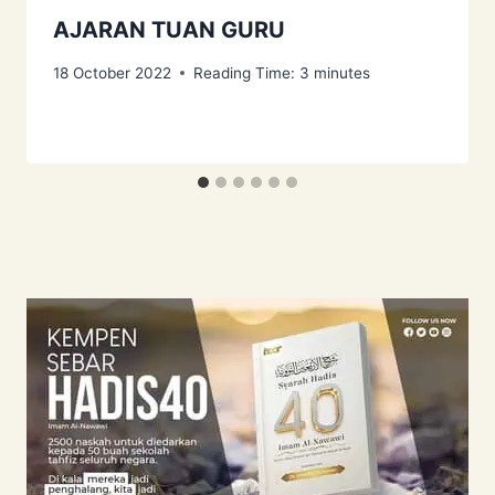
AJARAN TUAN GURU
18 October 2022
Reading Time:
3
minutes