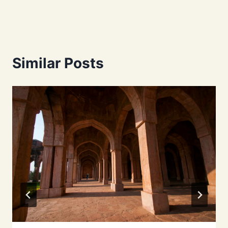
Similar Posts