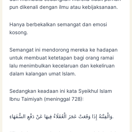
pun dikenali dengan ilmu atau kebijaksanaan.
Hanya berbekalkan semangat dan emosi
kosong.
Semangat ini mendorong mereka ke hadapan
untuk membuat ketetapan bagi orang ramai
lalu menimbulkan kecelaruan dan kekeliruan
dalam kalangan umat Islam.
Sedangkan keadaan ini kata Syeikhul Islam
Ibnu Taimiyah (meninggal 728):
‌وَالْفِتْنَةُ ‌إِذَا ‌وَقَعَتْ عَجَزَ الْعُقَلَاءُ فِيهَا عَنْ دَفْعِ السُّفَهَاءِ.