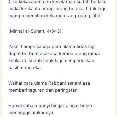
“Jika kekacauan dan kecelaruan sudah berlaku
maka ketika itu orang-orang berakal tidak lagi
mampu menahan keliaran orang-orang jahil.”
[Minhaj al-Sunah, 4/343]
Yakni hampir sahaja para ulama tidak lagi
dapat berbuat apa-apa kerana orang ramai
ketika itu sudah tidak lagi mempedulikan
nasihat mereka.
Walhal para ulama Rabbani senantiasa
memberi teguran dan peringatan.
Hanya sahaja bunyi hingar bingar boleh
menenggelamkannya.