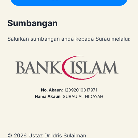
Sumbangan
Salurkan sumbangan anda kepada Surau melalui:
No. Akaun:
12092010017971
Nama Akaun:
SURAU AL HIDAYAH
© 2026 Ustaz Dr Idris Sulaiman