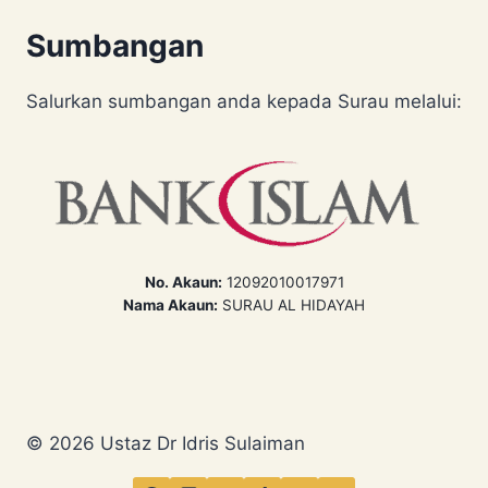
Sumbangan
Salurkan sumbangan anda kepada Surau melalui:
No. Akaun:
12092010017971
Nama Akaun:
SURAU AL HIDAYAH
© 2026 Ustaz Dr Idris Sulaiman