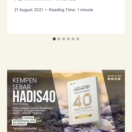
21 August 2021
Reading Time:
1
minute