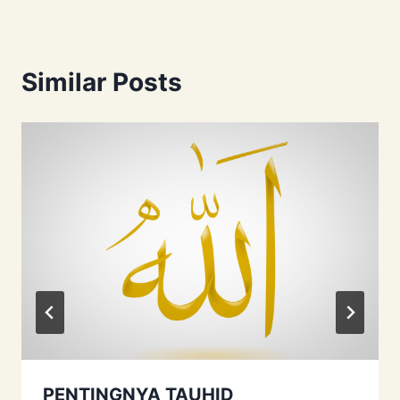
Similar Posts
PENTINGNYA TAUHID