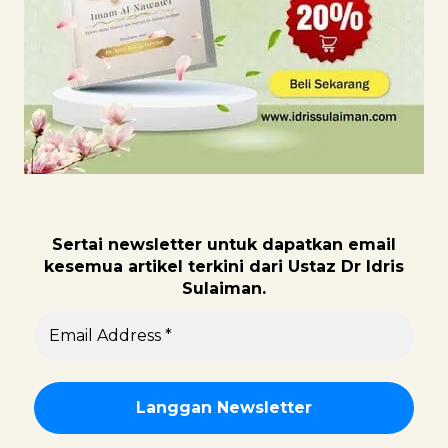
Sertai newsletter untuk dapatk
an email
kesemua artikel terkini dari Ustaz Dr Idris
Sulaiman.