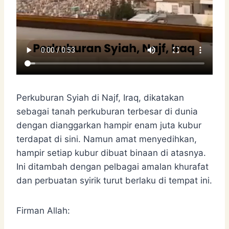
Perkuburan Syiah di Najf, Iraq, dikatakan
sebagai tanah perkuburan terbesar di dunia
dengan dianggarkan hampir enam juta kubur
terdapat di sini. Namun amat menyedihkan,
hampir setiap kubur dibuat binaan di atasnya.
Ini ditambah dengan pelbagai amalan khurafat
dan perbuatan syirik turut berlaku di tempat ini.
Firman Allah: