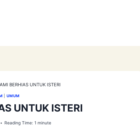
AMI BERHIAS UNTUK ISTERI
M
|
UMUM
AS UNTUK ISTERI
Reading Time:
1
minute