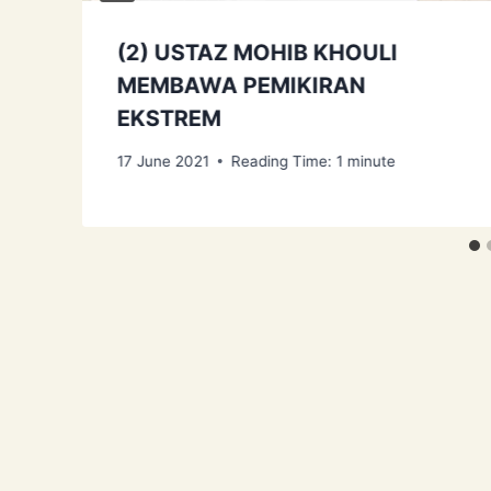
(2) USTAZ MOHIB KHOULI
MEMBAWA PEMIKIRAN
EKSTREM
17 June 2021
Reading Time:
1
minute