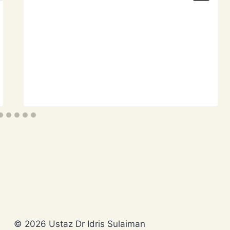
© 2026 Ustaz Dr Idris Sulaiman