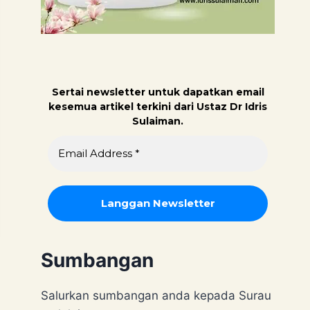
Sertai newsletter untuk dapatk
an email
kesemua artikel terkini dari Ustaz Dr Idris
Sulaiman.
Sumbangan
Salurkan sumbangan anda kepada Surau