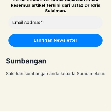
kesemua artikel terkini dari Ustaz Dr Idris
Sulaiman.
Sumbangan
Salurkan sumbangan anda kepada Surau melalui: