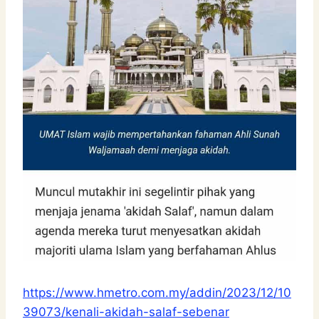
https://www.hmetro.com.my/addin/2023/12/10
39073/kenali-akidah-salaf-sebenar