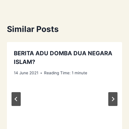
Similar Posts
BERITA ADU DOMBA DUA NEGARA
ISLAM?
14 June 2021
Reading Time:
1
minute