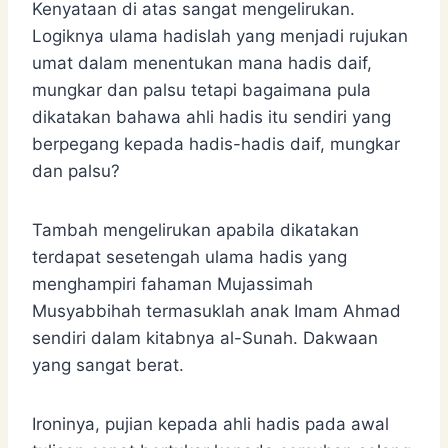
Kenyataan di atas sangat mengelirukan.
Logiknya ulama hadislah yang menjadi rujukan
umat dalam menentukan mana hadis daif,
mungkar dan palsu tetapi bagaimana pula
dikatakan bahawa ahli hadis itu sendiri yang
berpegang kepada hadis-hadis daif, mungkar
dan palsu?
Tambah mengelirukan apabila dikatakan
terdapat sesetengah ulama hadis yang
menghampiri fahaman Mujassimah
Musyabbihah termasuklah anak Imam Ahmad
sendiri dalam kitabnya al-Sunah. Dakwaan
yang sangat berat.
Ironinya, pujian kepada ahli hadis pada awal