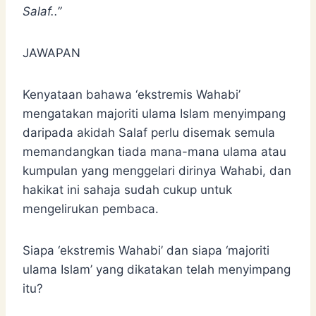
Salaf..”
JAWAPAN
Kenyataan bahawa ‘ekstremis Wahabi’
mengatakan majoriti ulama Islam menyimpang
daripada akidah Salaf perlu disemak semula
memandangkan tiada mana-mana ulama atau
kumpulan yang menggelari dirinya Wahabi, dan
hakikat ini sahaja sudah cukup untuk
mengelirukan pembaca.
Siapa ‘ekstremis Wahabi’ dan siapa ‘majoriti
ulama Islam’ yang dikatakan telah menyimpang
itu?