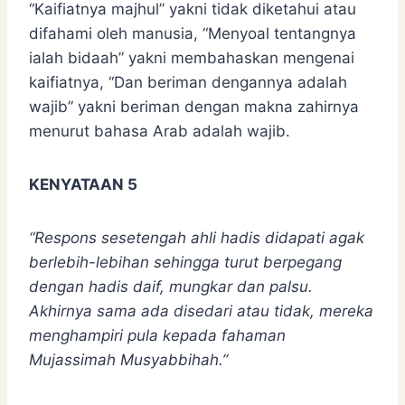
“Kaifiatnya majhul” yakni tidak diketahui atau
difahami oleh manusia, “Menyoal tentangnya
ialah bidaah” yakni membahaskan mengenai
kaifiatnya, “Dan beriman dengannya adalah
wajib” yakni beriman dengan makna zahirnya
menurut bahasa Arab adalah wajib.
KENYATAAN 5
“Respons sesetengah ahli hadis didapati agak
berlebih-lebihan sehingga turut berpegang
dengan hadis daif, mungkar dan palsu.
Akhirnya sama ada disedari atau tidak, mereka
menghampiri pula kepada fahaman
Mujassimah Musyabbihah.”