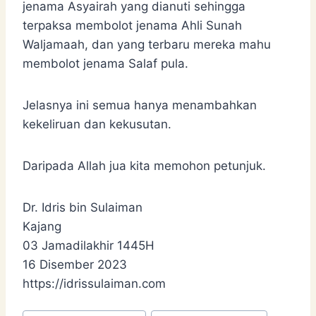
jenama Asyairah yang dianuti sehingga
terpaksa membolot jenama Ahli Sunah
Waljamaah, dan yang terbaru mereka mahu
membolot jenama Salaf pula.
Jelasnya ini semua hanya menambahkan
kekeliruan dan kekusutan.
Daripada Allah jua kita memohon petunjuk.
Dr. Idris bin Sulaiman
Kajang
03 Jamadilakhir 1445H
16 Disember 2023
https://idrissulaiman.com
Post