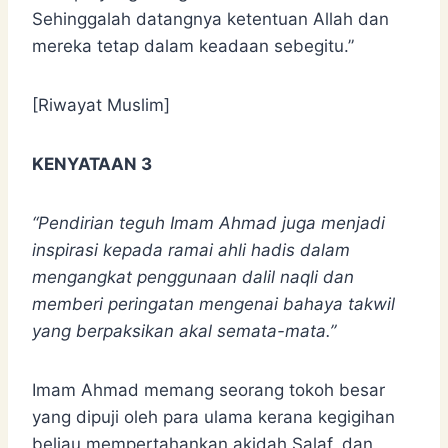
Sehinggalah datangnya ketentuan Allah dan
mereka tetap dalam keadaan sebegitu.”
[Riwayat Muslim]
KENYATAAN
3
“Pendirian teguh Imam Ahmad juga menjadi
inspirasi kepada ramai ahli hadis dalam
mengangkat penggunaan dalil naqli dan
memberi peringatan mengenai bahaya takwil
yang berpaksikan akal semata-mata.”
Imam Ahmad memang seorang tokoh besar
yang dipuji oleh para ulama kerana kegigihan
beliau mempertahankan akidah Salaf, dan