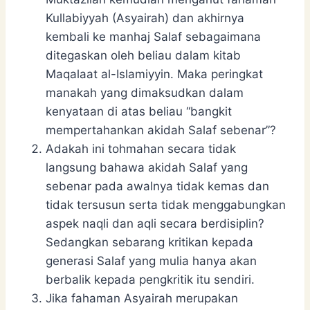
Kullabiyyah (Asyairah) dan akhirnya
kembali ke manhaj Salaf sebagaimana
ditegaskan oleh beliau dalam kitab
Maqalaat al-Islamiyyin. Maka peringkat
manakah yang dimaksudkan dalam
kenyataan di atas beliau “bangkit
mempertahankan akidah Salaf sebenar”?
Adakah ini tohmahan secara tidak
langsung bahawa akidah Salaf yang
sebenar pada awalnya tidak kemas dan
tidak tersusun serta tidak menggabungkan
aspek naqli dan aqli secara berdisiplin?
Sedangkan sebarang kritikan kepada
generasi Salaf yang mulia hanya akan
berbalik kepada pengkritik itu sendiri.
Jika fahaman Asyairah merupakan