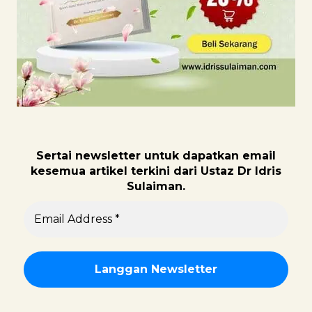
Sertai newsletter untuk dapatk
an email
kesemua artikel terkini dari Ustaz Dr Idris
Sulaiman.