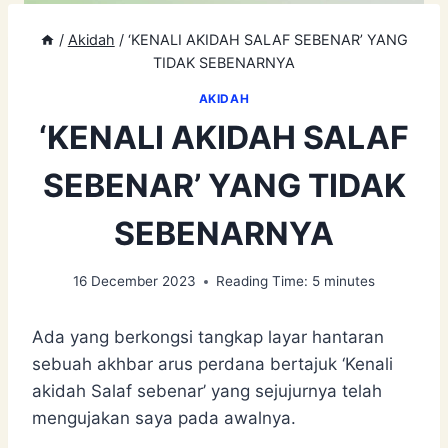
/
Akidah
/
‘KENALI AKIDAH SALAF SEBENAR’ YANG
TIDAK SEBENARNYA
AKIDAH
‘KENALI AKIDAH SALAF
SEBENAR’ YANG TIDAK
SEBENARNYA
16 December 2023
Reading Time:
5
minutes
Ada yang berkongsi tangkap layar hantaran
sebuah akhbar arus perdana bertajuk ‘Kenali
akidah Salaf sebenar’ yang sejujurnya telah
mengujakan saya pada awalnya.