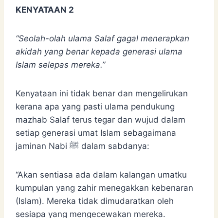
KENYATAAN 2
“Seolah-olah ulama Salaf gagal menerapkan
akidah yang benar kepada generasi ulama
Islam selepas mereka.”
Kenyataan ini tidak benar dan mengelirukan
kerana apa yang pasti ulama pendukung
mazhab Salaf terus tegar dan wujud dalam
setiap generasi umat Islam sebagaimana
jaminan Nabi ﷺ dalam sabdanya:
“Akan sentiasa ada dalam kalangan umatku
kumpulan yang zahir menegakkan kebenaran
(Islam). Mereka tidak dimudaratkan oleh
sesiapa yang mengecewakan mereka.