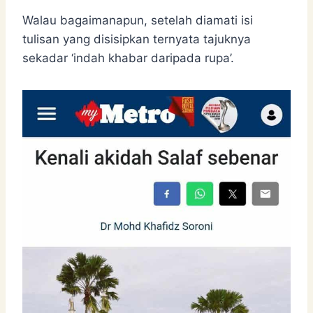
Walau bagaimanapun, setelah diamati isi
tulisan yang disisipkan ternyata tajuknya
sekadar ‘indah khabar daripada rupa’.