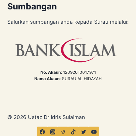
Sumbangan
Salurkan sumbangan anda kepada Surau melalui:
No. Akaun:
12092010017971
Nama Akaun:
SURAU AL HIDAYAH
© 2026 Ustaz Dr Idris Sulaiman