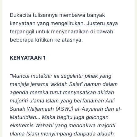
Dukacita tulisannya membawa banyak
kenyataan yang mengelirukan. Justeru saya
terpanggil untuk menyenaraikan di bawah
beberapa kritikan ke atasnya.
KENYATAAN 1
“Muncul mutakhir ini segelintir pihak yang
menjaja jenama ‘akidah Salaf’ namun dalam
agenda mereka turut menyesatkan akidah
majoriti ulama Islam yang berfahaman Ahli
Sunah Waljamaah (ASWJ) al-Asyairah dan al-
Maturidiah… Maka begitu juga golongan
ekstremis Wahabi yang mendakwa majoriti
ulama Islam menyimpang daripada akidah