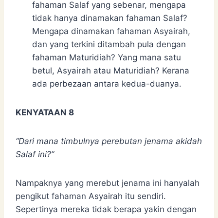
fahaman Salaf yang sebenar, mengapa
tidak hanya dinamakan fahaman Salaf?
Mengapa dinamakan fahaman Asyairah,
dan yang terkini ditambah pula dengan
fahaman Maturidiah? Yang mana satu
betul, Asyairah atau Maturidiah? Kerana
ada perbezaan antara kedua-duanya.
KENYATAAN 8
“Dari mana timbulnya perebutan jenama akidah
Salaf ini?”
Nampaknya yang merebut jenama ini hanyalah
pengikut fahaman Asyairah itu sendiri.
Sepertinya mereka tidak berapa yakin dengan