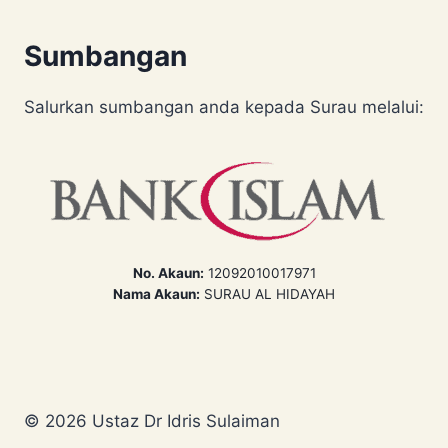
Sumbangan
Salurkan sumbangan anda kepada Surau melalui:
No. Akaun:
12092010017971
Nama Akaun:
SURAU AL HIDAYAH
© 2026 Ustaz Dr Idris Sulaiman