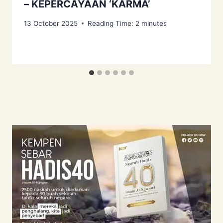
– KEPERCAYAAN ‘KARMA’
13 October 2025
Reading Time:
2
minutes