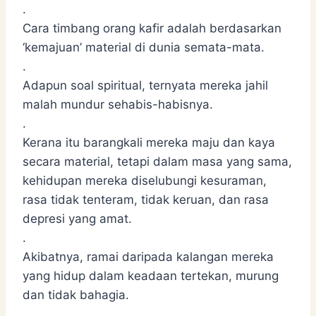
.
Cara timbang orang kafir adalah berdasarkan
‘kemajuan’ material di dunia semata-mata.
.
Adapun soal spiritual, ternyata mereka jahil
malah mundur sehabis-habisnya.
.
Kerana itu barangkali mereka maju dan kaya
secara material, tetapi dalam masa yang sama,
kehidupan mereka diselubungi kesuraman,
rasa tidak tenteram, tidak keruan, dan rasa
depresi yang amat.
.
Akibatnya, ramai daripada kalangan mereka
yang hidup dalam keadaan tertekan, murung
dan tidak bahagia.
.