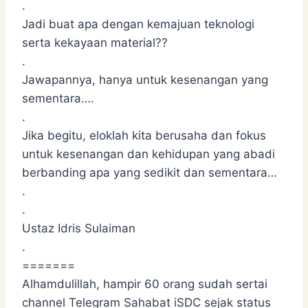
.
Jadi buat apa dengan kemajuan teknologi
serta kekayaan material??
.
Jawapannya, hanya untuk kesenangan yang
sementara….
.
Jika begitu, eloklah kita berusaha dan fokus
untuk kesenangan dan kehidupan yang abadi
berbanding apa yang sedikit dan sementara…
.
.
Ustaz Idris Sulaiman
.
=======
Alhamdulillah, hampir 60 orang sudah sertai
channel Telegram Sahabat iSDC sejak status