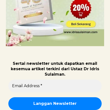
Sertai newsletter untuk dapatk
an email
kesemua artikel terkini dari Ustaz Dr Idris
Sulaiman.