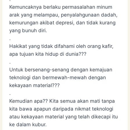
Kemuncaknya berlaku permasalahan minum
arak yang melampau, penyalahgunaan dadah,
kemurungan akibat depresi, dan tidak kurang
yang bunuh diri.
.
Hakikat yang tidak difahami oleh orang kafir,
apa tujuan kita hidup di dunia???
.
Untuk bersenang-senang dengan kemajuan
teknologi dan bermewah-mewah dengan
kekayaan material???
.
Kemudian apa?? Kita semua akan mati tanpa
kita bawa apapun daripada nikmat teknologi
atau kekayaan material yang telah dikecapi itu
ke dalam kubur.