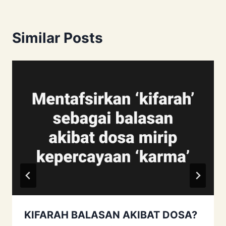
Similar Posts
KIFARAH BALASAN AKIBAT DOSA?