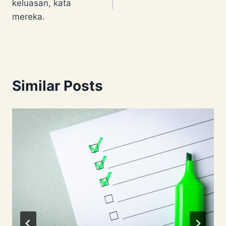
keluasan, kata
mereka.
Similar Posts