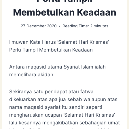
Membetulkan Keadaan
27 December 2020
Reading Time:
2
minutes
Ilmuwan Kata Harus ‘Selamat Hari Krismas’
Perlu Tampil Membetulkan Keadaan
Antara maqasid utama Syariat Islam ialah
memelihara akidah.
Sekiranya satu pendapat atau fatwa
dikeluarkan atas apa jua sebab walaupun atas
nama maqasid syariat itu sendiri seperti
mengharuskan ucapan ‘Selamat Hari Krismas’
lalu kesannya mengakibatkan sebahagian umat