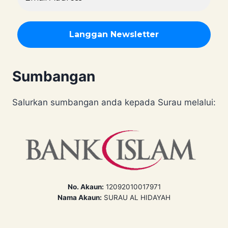
Sumbangan
Salurkan sumbangan anda kepada Surau melalui:
No. Akaun:
12092010017971
Nama Akaun:
SURAU AL HIDAYAH