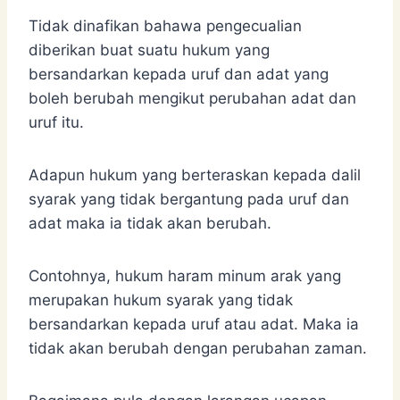
Tidak dinafikan bahawa pengecualian
diberikan buat suatu hukum yang
bersandarkan kepada uruf dan adat yang
boleh berubah mengikut perubahan adat dan
uruf itu.
Adapun hukum yang berteraskan kepada dalil
syarak yang tidak bergantung pada uruf dan
adat maka ia tidak akan berubah.
Contohnya, hukum haram minum arak yang
merupakan hukum syarak yang tidak
bersandarkan kepada uruf atau adat. Maka ia
tidak akan berubah dengan perubahan zaman.