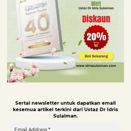
Sertai newsletter untuk dapatk
an email
kesemua artikel terkini dari Ustaz Dr Idris
Sulaiman.