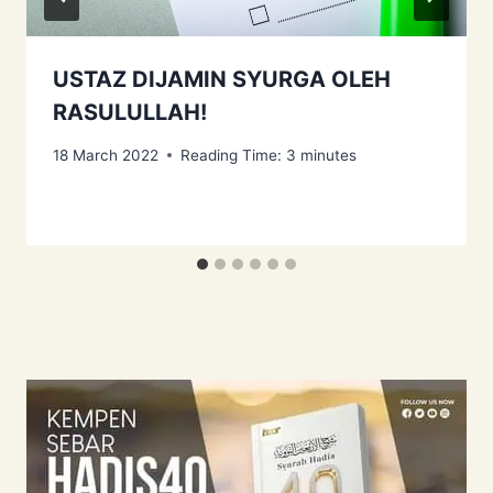
USTAZ DIJAMIN SYURGA OLEH
RASULULLAH!
18 March 2022
Reading Time:
3
minutes