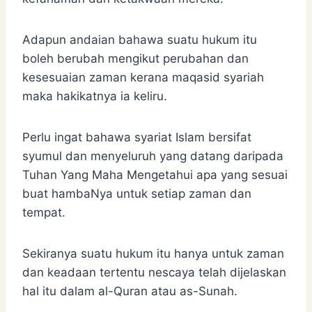
Adapun andaian bahawa suatu hukum itu
boleh berubah mengikut perubahan dan
kesesuaian zaman kerana maqasid syariah
maka hakikatnya ia keliru.
Perlu ingat bahawa syariat Islam bersifat
syumul dan menyeluruh yang datang daripada
Tuhan Yang Maha Mengetahui apa yang sesuai
buat hambaNya untuk setiap zaman dan
tempat.
Sekiranya suatu hukum itu hanya untuk zaman
dan keadaan tertentu nescaya telah dijelaskan
hal itu dalam al-Quran atau as-Sunah.