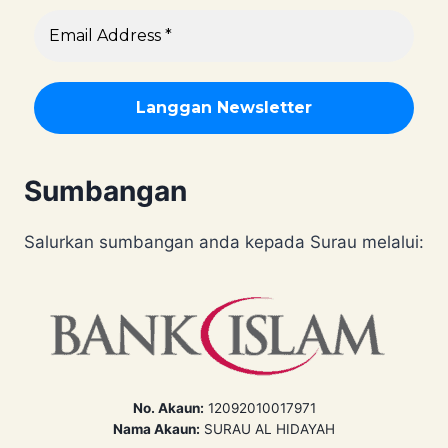
Sumbangan
Salurkan sumbangan anda kepada Surau melalui:
No. Akaun:
12092010017971
Nama Akaun:
SURAU AL HIDAYAH