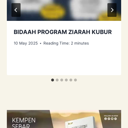
BIDAAH PROGRAM ZIARAH KUBUR
10 May 2025
Reading Time:
2
minutes