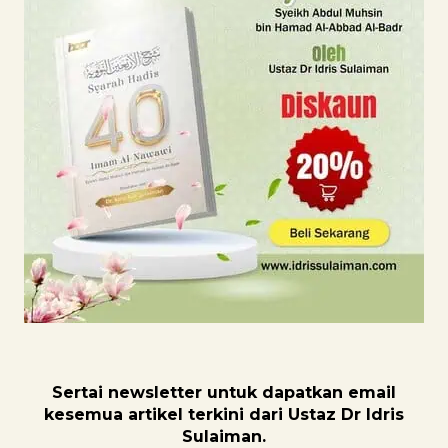
Sertai newsletter untuk dapatk
an email
kesemua artikel terkini dari Ustaz Dr Idris
Sulaiman.