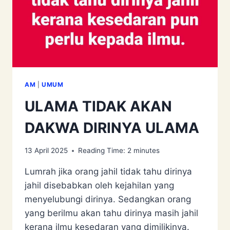
AM
|
UMUM
ULAMA TIDAK AKAN
DAKWA DIRINYA ULAMA
13 April 2025
Reading Time:
2
minutes
Lumrah jika orang jahil tidak tahu dirinya
jahil disebabkan oleh kejahilan yang
menyelubungi dirinya. Sedangkan orang
yang berilmu akan tahu dirinya masih jahil
kerana ilmu kesedaran yang dimilikinya.