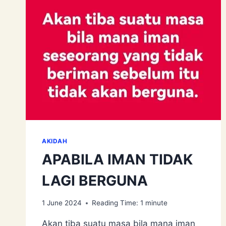
AKIDAH
APABILA IMAN TIDAK
LAGI BERGUNA
1 June 2024
Reading Time:
1
minute
Akan tiba suatu masa bila mana iman