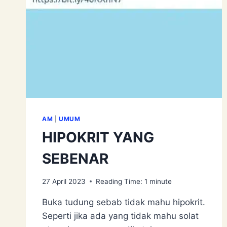
AM
|
UMUM
HIPOKRIT YANG
SEBENAR
27 April 2023
Reading Time:
1
minute
Buka tudung sebab tidak mahu hipokrit.
Seperti jika ada yang tidak mahu solat