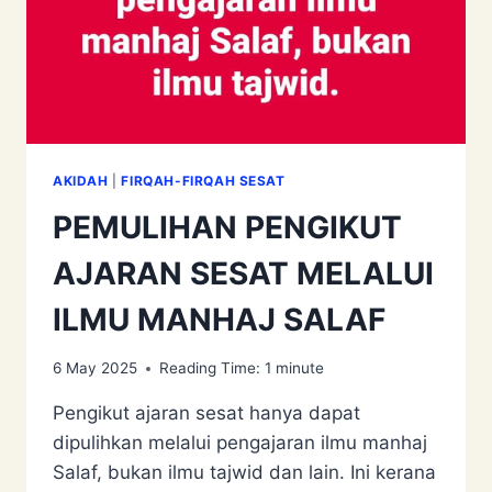
AKIDAH
|
FIRQAH-FIRQAH SESAT
PEMULIHAN PENGIKUT
AJARAN SESAT MELALUI
ILMU MANHAJ SALAF
6 May 2025
Reading Time:
1
minute
Pengikut ajaran sesat hanya dapat
dipulihkan melalui pengajaran ilmu manhaj
Salaf, bukan ilmu tajwid dan lain. Ini kerana