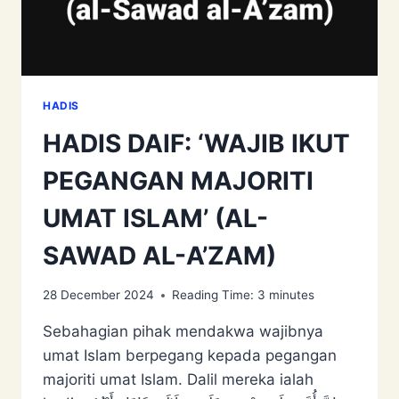
HADIS
HADIS DAIF: ‘WAJIB IKUT
PEGANGAN MAJORITI
UMAT ISLAM’ (AL-
SAWAD AL-A’ZAM)
28 December 2024
Reading Time:
3
minutes
Sebahagian pihak mendakwa wajibnya
umat Islam berpegang kepada pegangan
majoriti umat Islam. Dalil mereka ialah