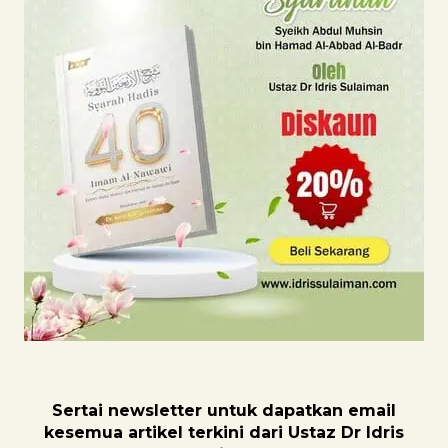
Sertai newsletter untuk dapatk
an email
kesemua artikel terkini dari Ustaz Dr Idris