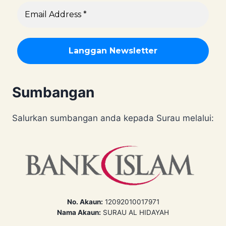
Sumbangan
Salurkan sumbangan anda kepada Surau melalui:
No. Akaun:
12092010017971
Nama Akaun:
SURAU AL HIDAYAH