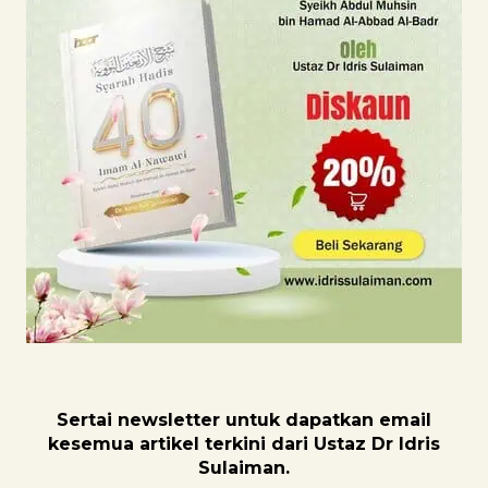
Sertai newsletter untuk dapatk
an email
kesemua artikel terkini dari Ustaz Dr Idris
Sulaiman.