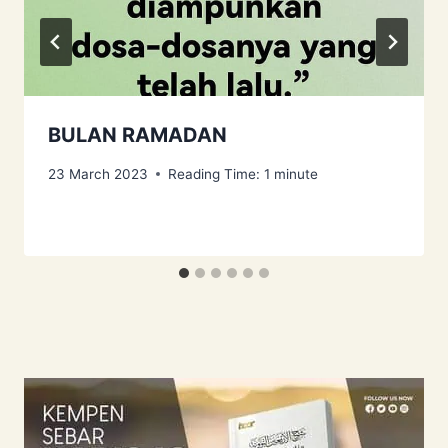
BULAN RAMADAN
23 March 2023
Reading Time:
1
minute