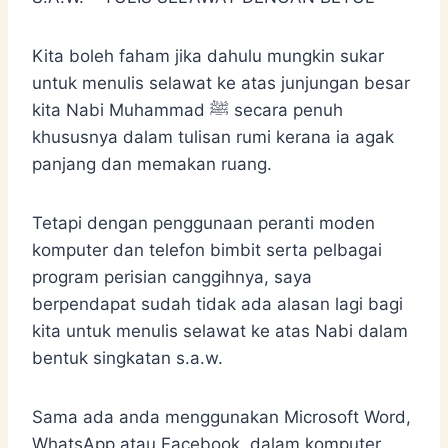
Kita boleh faham jika dahulu mungkin sukar
untuk menulis selawat ke atas junjungan besar
kita Nabi Muhammad ﷺ secara penuh
khususnya dalam tulisan rumi kerana ia agak
panjang dan memakan ruang.
Tetapi dengan penggunaan peranti moden
komputer dan telefon bimbit serta pelbagai
program perisian canggihnya, saya
berpendapat sudah tidak ada alasan lagi bagi
kita untuk menulis selawat ke atas Nabi dalam
bentuk singkatan s.a.w.
Sama ada anda menggunakan Microsoft Word,
WhatsApp atau Facebook, dalam komputer