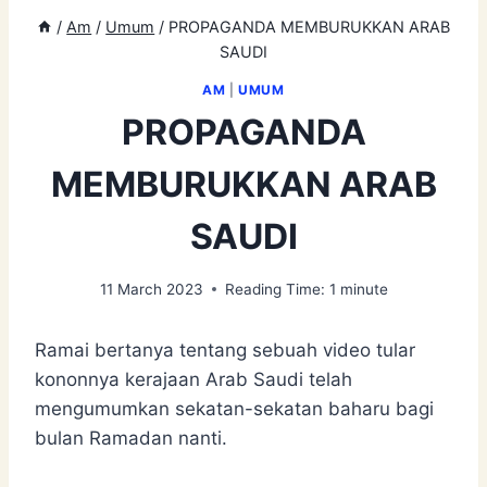
/
Am
/
Umum
/
PROPAGANDA MEMBURUKKAN ARAB
SAUDI
AM
|
UMUM
PROPAGANDA
MEMBURUKKAN ARAB
SAUDI
11 March 2023
Reading Time:
1
minute
Ramai bertanya tentang sebuah video tular
kononnya kerajaan Arab Saudi telah
mengumumkan sekatan-sekatan baharu bagi
bulan Ramadan nanti.