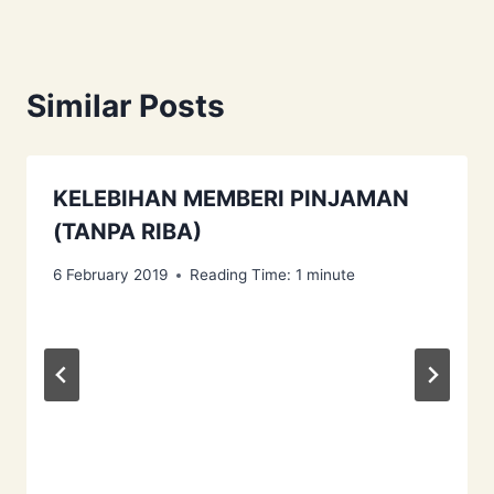
Similar Posts
KELEBIHAN MEMBERI PINJAMAN
(TANPA RIBA)
6 February 2019
Reading Time:
1
minute