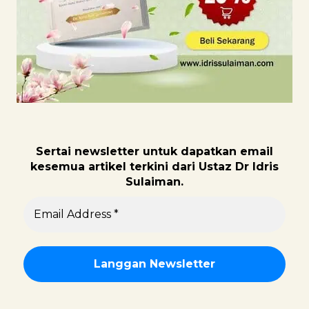
Sertai newsletter untuk dapatk
an email
kesemua artikel terkini dari Ustaz Dr Idris
Sulaiman.