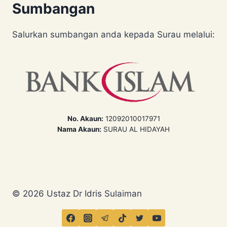
Sumbangan
Salurkan sumbangan anda kepada Surau melalui:
No. Akaun:
12092010017971
Nama Akaun:
SURAU AL HIDAYAH
© 2026 Ustaz Dr Idris Sulaiman