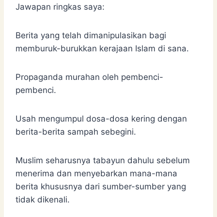
Jawapan ringkas saya:
Berita yang telah dimanipulasikan bagi
memburuk-burukkan kerajaan Islam di sana.
Propaganda murahan oleh pembenci-
pembenci.
Usah mengumpul dosa-dosa kering dengan
berita-berita sampah sebegini.
Muslim seharusnya tabayun dahulu sebelum
menerima dan menyebarkan mana-mana
berita khususnya dari sumber-sumber yang
tidak dikenali.