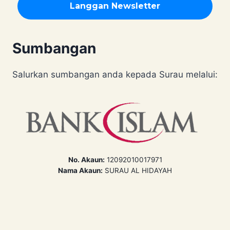
Sumbangan
Salurkan sumbangan anda kepada Surau melalui:
No. Akaun:
12092010017971
Nama Akaun:
SURAU AL HIDAYAH