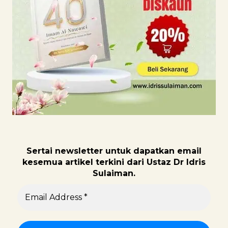
Sertai newsletter untuk dapatk
an email
kesemua artikel terkini dari Ustaz Dr Idris
Sulaiman.