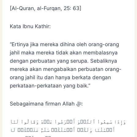
[Al-Quran, al-Furqan, 25: 63]
Kata Ibnu Kathir:
“Ertinya jika mereka dihina oleh orang-orang
jahil maka mereka tidak akan membalasnya
dengan perbuatan yang serupa. Sebaliknya
mereka akan mengabaikan perbuatan orang-
orang jahil itu dan hanya berkata dengan
perkataan-perkataan yang baik.”
Sebagaimana firman Allah ﷻ:
وَإِذَا سَمِعُواْ ٱللَّغۡوَ أَعۡرَضُواْ عَنۡهُ وَقَالُواْ لَنَآ
أَعۡمَٰلُنَا وَلَكُمۡ أَعۡمَٰلُكُمۡ سَلَٰمٌ عَلَيۡكُمۡ لَا