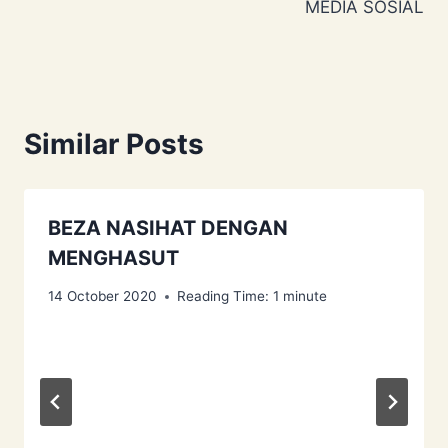
MEDIA SOSIAL
Similar Posts
BEZA NASIHAT DENGAN
MENGHASUT
14 October 2020
Reading Time:
1
minute