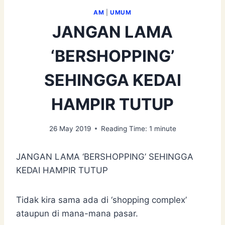
AM
|
UMUM
JANGAN LAMA
‘BERSHOPPING’
SEHINGGA KEDAI
HAMPIR TUTUP
26 May 2019
Reading Time:
1
minute
JANGAN LAMA ‘BERSHOPPING’ SEHINGGA
KEDAI HAMPIR TUTUP
Tidak kira sama ada di ‘shopping complex’
ataupun di mana-mana pasar.