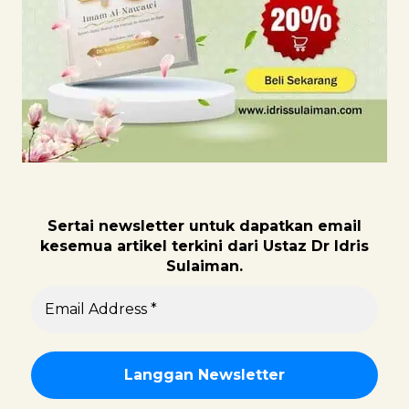
Sertai newsletter untuk dapatk
an email
kesemua artikel terkini dari Ustaz Dr Idris
Sulaiman.