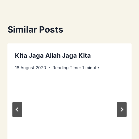
Similar Posts
Kita Jaga Allah Jaga Kita
18 August 2020
Reading Time:
1
minute