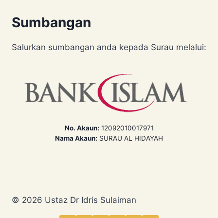
Sumbangan
Salurkan sumbangan anda kepada Surau melalui:
No. Akaun:
12092010017971
Nama Akaun:
SURAU AL HIDAYAH
© 2026 Ustaz Dr Idris Sulaiman