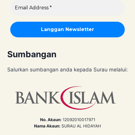
Sumbangan
Salurkan sumbangan anda kepada Surau melalui:
No. Akaun:
12092010017971
Nama Akaun:
SURAU AL HIDAYAH