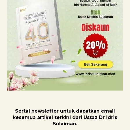
Sertai newsletter untuk dapatk
an email
kesemua artikel terkini dari Ustaz Dr Idris
Sulaiman.