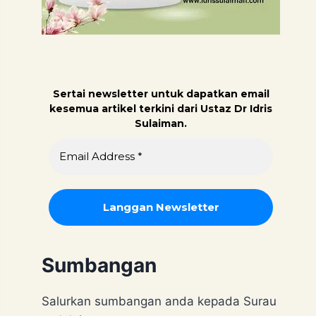
Sertai newsletter untuk dapatk
an email
kesemua artikel terkini dari Ustaz Dr Idris
Sulaiman.
Sumbangan
Salurkan sumbangan anda kepada Surau