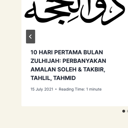
10 HARI PERTAMA BULAN
ZULHIJAH: PERBANYAKAN
AMALAN SOLEH & TAKBIR,
TAHLIL, TAHMID
15 July 2021
Reading Time:
1
minute