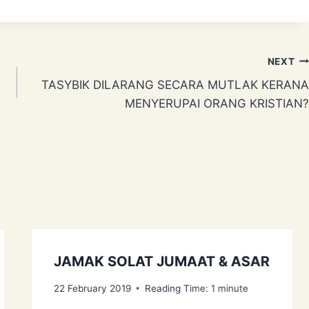
NEXT
TASYBIK DILARANG SECARA MUTLAK KERANA
MENYERUPAI ORANG KRISTIAN?
JAMAK SOLAT JUMAAT & ASAR
22 February 2019
Reading Time:
1
minute