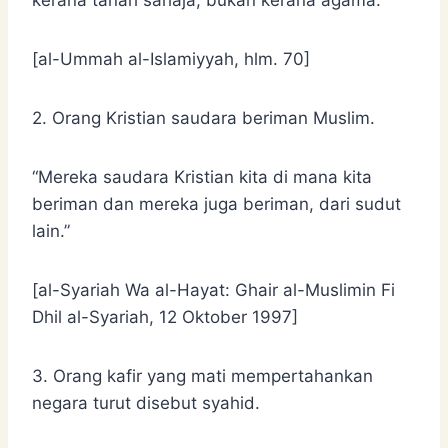
[al-Ummah al-Islamiyyah, hlm. 70]
2. Orang Kristian saudara beriman Muslim.
“Mereka saudara Kristian kita di mana kita
beriman dan mereka juga beriman, dari sudut
lain.”
[al-Syariah Wa al-Hayat: Ghair al-Muslimin Fi
Dhil al-Syariah, 12 Oktober 1997]
3. Orang kafir yang mati mempertahankan
negara turut disebut syahid.