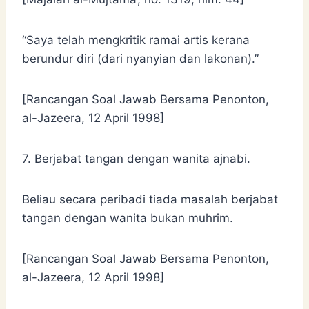
“Saya telah mengkritik ramai artis kerana
berundur diri (dari nyanyian dan lakonan).”
[Rancangan Soal Jawab Bersama Penonton,
al-Jazeera, 12 April 1998]
7. Berjabat tangan dengan wanita ajnabi.
Beliau secara peribadi tiada masalah berjabat
tangan dengan wanita bukan muhrim.
[Rancangan Soal Jawab Bersama Penonton,
al-Jazeera, 12 April 1998]