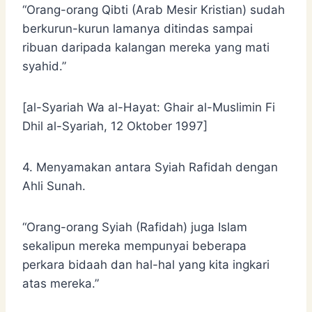
“Orang-orang Qibti (Arab Mesir Kristian) sudah
berkurun-kurun lamanya ditindas sampai
ribuan daripada kalangan mereka yang mati
syahid.”
[al-Syariah Wa al-Hayat: Ghair al-Muslimin Fi
Dhil al-Syariah, 12 Oktober 1997]
4. Menyamakan antara Syiah Rafidah dengan
Ahli Sunah.
“Orang-orang Syiah (Rafidah) juga Islam
sekalipun mereka mempunyai beberapa
perkara bidaah dan hal-hal yang kita ingkari
atas mereka.”