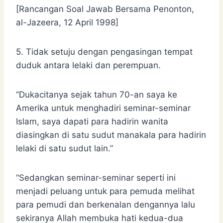
[Rancangan Soal Jawab Bersama Penonton,
al-Jazeera, 12 April 1998]
5. Tidak setuju dengan pengasingan tempat
duduk antara lelaki dan perempuan.
“Dukacitanya sejak tahun 70-an saya ke
Amerika untuk menghadiri seminar-seminar
Islam, saya dapati para hadirin wanita
diasingkan di satu sudut manakala para hadirin
lelaki di satu sudut lain.”
“Sedangkan seminar-seminar seperti ini
menjadi peluang untuk para pemuda melihat
para pemudi dan berkenalan dengannya lalu
sekiranya Allah membuka hati kedua-dua