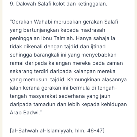
9. Dakwah Salafi kolot dan ketinggalan.
“Gerakan Wahabi merupakan gerakan Salafi
yang bertunjangkan kepada madrasah
peninggalan Ibnu Taimiah. Hanya sahaja ia
tidak dikenali dengan tajdid dan ijtihad
sehingga barangkali ini yang menyebabkan
ramai daripada kalangan mereka pada zaman
sekarang terdiri daripada kalangan mereka
yang memusuhi tajdid. Kemungkinan alasannya
ialah kerana gerakan ini bermula di tengah-
tengah masyarakat sederhana yang jauh
daripada tamadun dan lebih kepada kehidupan
Arab Badwi.”
[al-Sahwah al-Islamiyyah, hlm. 46-47]