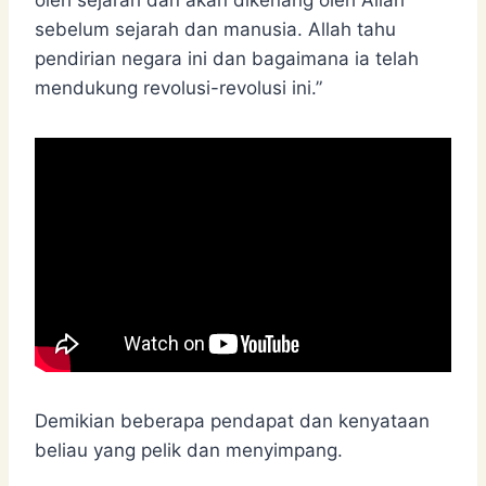
sebelum sejarah dan manusia. Allah tahu
pendirian negara ini dan bagaimana ia telah
mendukung revolusi-revolusi ini.”
Demikian beberapa pendapat dan kenyataan
beliau yang pelik dan menyimpang.