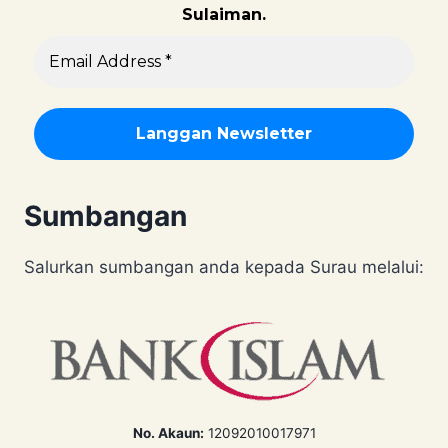
Sulaiman.
Sumbangan
Salurkan sumbangan anda kepada Surau melalui:
No. Akaun:
12092010017971