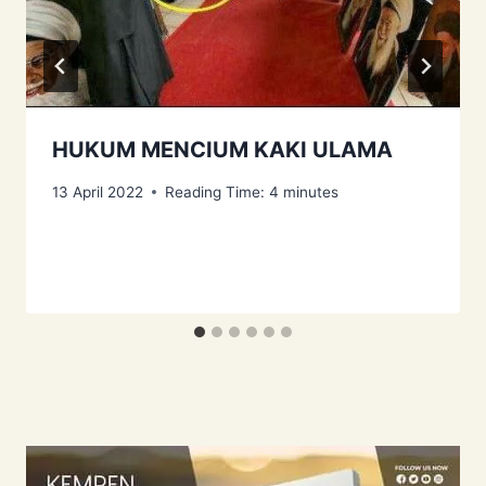
HUKUM MENCIUM KAKI ULAMA
13 April 2022
Reading Time:
4
minutes