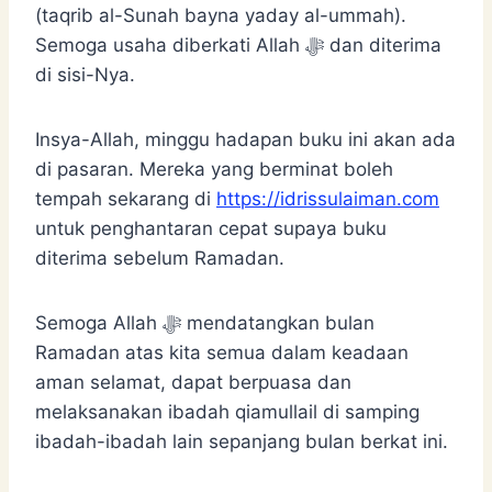
(taqrib al-Sunah bayna yaday al-ummah).
Semoga usaha diberkati Allah ﷻ dan diterima
di sisi-Nya.
Insya-Allah, minggu hadapan buku ini akan ada
di pasaran. Mereka yang berminat boleh
tempah sekarang di
https://idrissulaiman.com
untuk penghantaran cepat supaya buku
diterima sebelum Ramadan.
Semoga Allah ﷻ mendatangkan bulan
Ramadan atas kita semua dalam keadaan
aman selamat, dapat berpuasa dan
melaksanakan ibadah qiamullail di samping
ibadah-ibadah lain sepanjang bulan berkat ini.