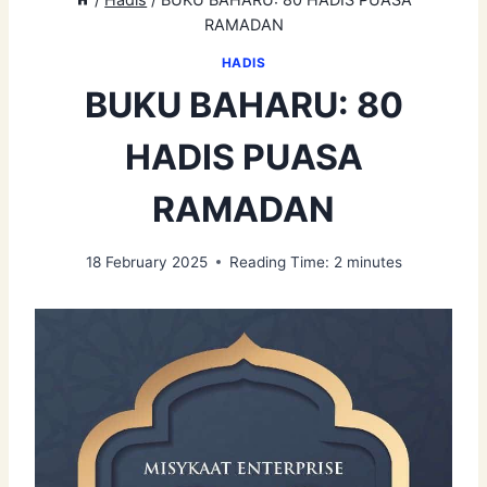
RAMADAN
HADIS
BUKU BAHARU: 80
HADIS PUASA
RAMADAN
18 February 2025
Reading Time:
2
minutes