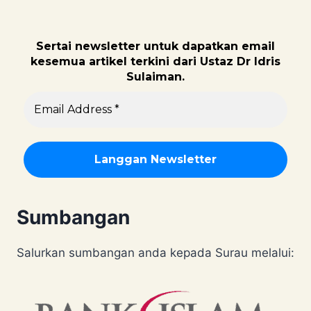
Sertai newsletter untuk dapatk
an email
kesemua artikel terkini dari Ustaz Dr Idris
Sulaiman.
Sumbangan
Salurkan sumbangan anda kepada Surau melalui: