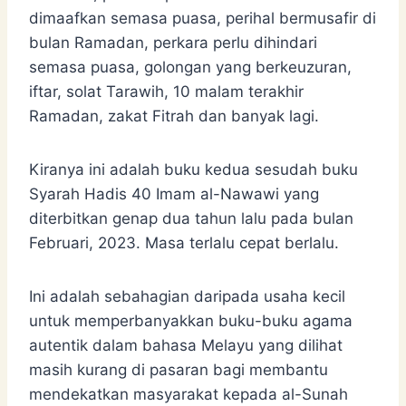
dimaafkan semasa puasa, perihal bermusafir di
bulan Ramadan, perkara perlu dihindari
semasa puasa, golongan yang berkeuzuran,
iftar, solat Tarawih, 10 malam terakhir
Ramadan, zakat Fitrah dan banyak lagi.
Kiranya ini adalah buku kedua sesudah buku
Syarah Hadis 40 Imam al-Nawawi yang
diterbitkan genap dua tahun lalu pada bulan
Februari, 2023. Masa terlalu cepat berlalu.
Ini adalah sebahagian daripada usaha kecil
untuk memperbanyakkan buku-buku agama
autentik dalam bahasa Melayu yang dilihat
masih kurang di pasaran bagi membantu
mendekatkan masyarakat kepada al-Sunah