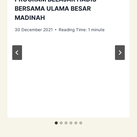
BERSAMA ULAMA BESAR
MADINAH
30 December 2021
Reading Time:
1
minute