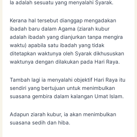
Ia adalah sesuatu yang menyalahi Syarak.
Kerana hal tersebut dianggap mengadakan
ibadah baru dalam Agama (ziarah kubur
adalah ibadah yang dianjurkan tanpa mengira
waktu) apabila satu ibadah yang tidak
ditetapkan waktunya oleh Syarak dikhususkan
waktunya dengan dilakukan pada Hari Raya.
Tambah lagi ia menyalahi objektif Hari Raya itu
sendiri yang bertujuan untuk menimbulkan
suasana gembira dalam kalangan Umat Islam.
Adapun ziarah kubur, ia akan menimbulkan
suasana sedih dan hiba.