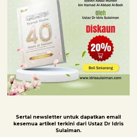
Sertai newsletter untuk dapatk
an email
kesemua artikel terkini dari Ustaz Dr Idris
Sulaiman.