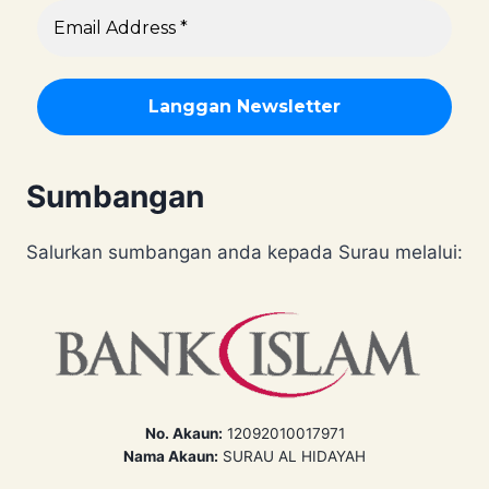
Sumbangan
Salurkan sumbangan anda kepada Surau melalui:
No. Akaun:
12092010017971
Nama Akaun:
SURAU AL HIDAYAH