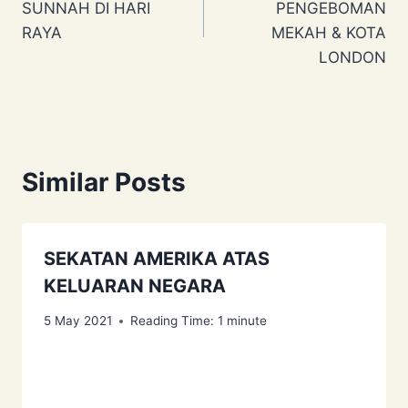
SUNNAH DI HARI
PENGEBOMAN
RAYA
MEKAH & KOTA
LONDON
Similar Posts
SEKATAN AMERIKA ATAS
KELUARAN NEGARA
5 May 2021
Reading Time:
1
minute