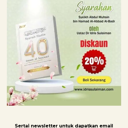
Sertai newsletter untuk dapatk
an email