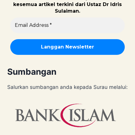
kesemua artikel terkini dari Ustaz Dr Idris
Sulaiman.
Sumbangan
Salurkan sumbangan anda kepada Surau melalui: