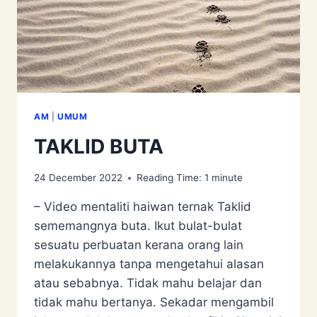
AM
|
UMUM
TAKLID BUTA
24 December 2022
Reading Time:
1
minute
– Video mentaliti haiwan ternak Taklid
sememangnya buta. Ikut bulat-bulat
sesuatu perbuatan kerana orang lain
melakukannya tanpa mengetahui alasan
atau sebabnya. Tidak mahu belajar dan
tidak mahu bertanya. Sekadar mengambil