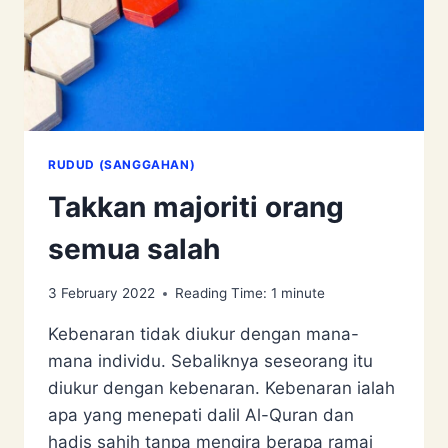
RUDUD (SANGGAHAN)
Takkan majoriti orang
semua salah
3 February 2022
Reading Time:
1
minute
Kebenaran tidak diukur dengan mana-
mana individu. Sebaliknya seseorang itu
diukur dengan kebenaran. Kebenaran ialah
apa yang menepati dalil Al-Quran dan
hadis sahih tanpa mengira berapa ramai