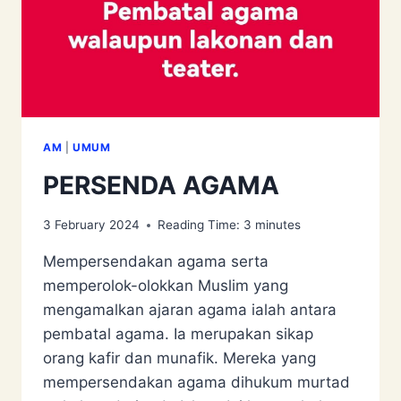
AM
|
UMUM
PERSENDA AGAMA
3 February 2024
Reading Time:
3
minutes
Mempersendakan agama serta
memperolok-olokkan Muslim yang
mengamalkan ajaran agama ialah antara
pembatal agama. Ia merupakan sikap
orang kafir dan munafik. Mereka yang
mempersendakan agama dihukum murtad