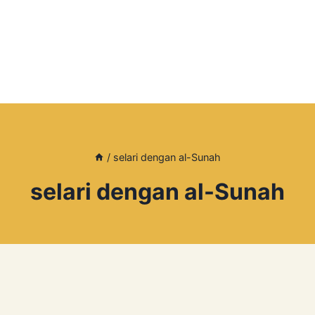
/
selari dengan al-Sunah
selari dengan al-Sunah