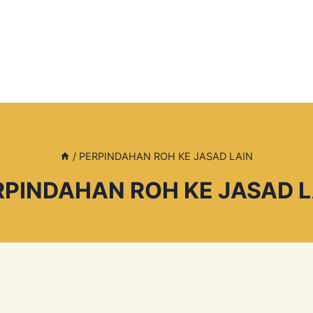
/
PERPINDAHAN ROH KE JASAD LAIN
RPINDAHAN ROH KE JASAD L