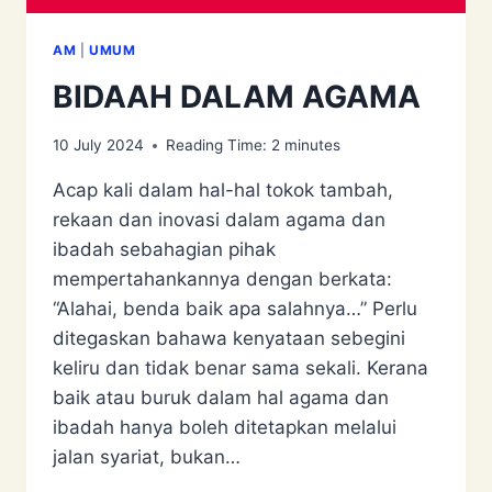
AM
|
UMUM
BIDAAH DALAM AGAMA
10 July 2024
Reading Time:
2
minutes
Acap kali dalam hal-hal tokok tambah,
rekaan dan inovasi dalam agama dan
ibadah sebahagian pihak
mempertahankannya dengan berkata:
“Alahai, benda baik apa salahnya…” Perlu
ditegaskan bahawa kenyataan sebegini
keliru dan tidak benar sama sekali. Kerana
baik atau buruk dalam hal agama dan
ibadah hanya boleh ditetapkan melalui
jalan syariat, bukan…