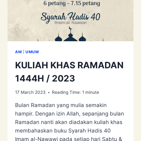
AM
|
UMUM
KULIAH KHAS RAMADAN
1444H / 2023
17 March 2023
Reading Time:
1
minute
Bulan Ramadan yang mulia semakin
hampir. Dengan izin Allah, sepanjang bulan
Ramadan nanti akan diadakan kuliah khas
membahaskan buku Syarah Hadis 40
Imam al-Nawawi pada setiap hari Sabtu &