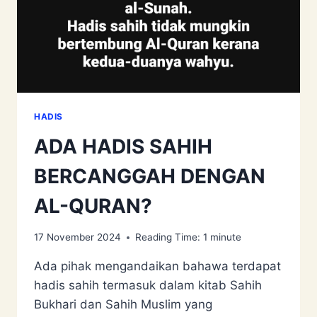
HADIS
ADA HADIS SAHIH
BERCANGGAH DENGAN
AL-QURAN?
17 November 2024
Reading Time:
1
minute
Ada pihak mengandaikan bahawa terdapat
hadis sahih termasuk dalam kitab Sahih
Bukhari dan Sahih Muslim yang