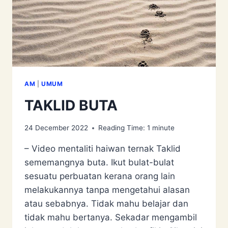
AM
|
UMUM
TAKLID BUTA
24 December 2022
Reading Time:
1
minute
– Video mentaliti haiwan ternak Taklid
sememangnya buta. Ikut bulat-bulat
sesuatu perbuatan kerana orang lain
melakukannya tanpa mengetahui alasan
atau sebabnya. Tidak mahu belajar dan
tidak mahu bertanya. Sekadar mengambil