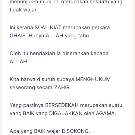
menunjuk-nunjuk. Ini merupakan sesuatu yang
tidak wajar.
Ini kerana SOAL NIAT merupakan perkara
GHAIB. Hanya ALLAH yang tahu.
Oleh itu hendaklah ia diserahkan kepada
ALLAH.
Kita hanya disuruh supaya MENGHUKUM
seseorang secara ZAHIR.
Yang pastinya BERSEDEKAH merupakan suatu
yang BAIK yang DIGALAKKAN oleh AGAMA.
Apa yang BAIK wajar DISOKONG.