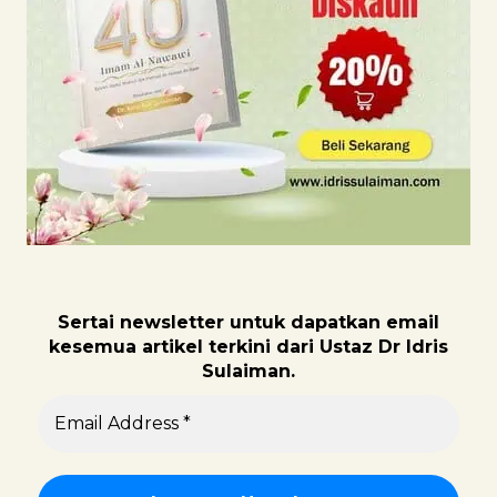
Sertai newsletter untuk dapatk
an email
kesemua artikel terkini dari Ustaz Dr Idris
Sulaiman.