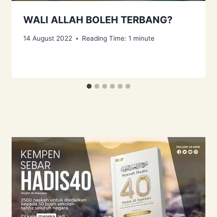
WALI ALLAH BOLEH TERBANG?
14 August 2022
Reading Time:
1
minute