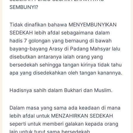
SEMBUNYI?
Tidak dinafikan bahawa MENYEMBUNYIKAN
SEDEKAH lebih afdal sebagaimana dalam
hadis 7 golongan yang bernaung di bawah
bayang-bayang Arasy di Padang Mahsyar lalu
disebutkan antaranya ialah orang yang
bersedekah sehingga tangan kirinya tidak tahu
apa yang disedekahkan oleh tangan kanannya.
Hadisnya sahih dalam Bukhari dan Muslim.
Dalam masa yang sama ada keadaan di mana
lebih afdal untuk MENZAHIRKAN SEDEKAH
seperti untuk memberi galakan kepada orang
lain untuk turut sama bersedekah.