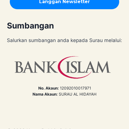
Sumbangan
Salurkan sumbangan anda kepada Surau melalui:
No. Akaun:
12092010017971
Nama Akaun:
SURAU AL HIDAYAH