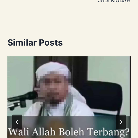
JADI MUDAH
Similar Posts