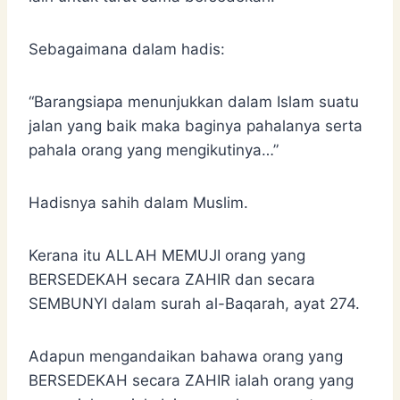
Sebagaimana dalam hadis:
“Barangsiapa menunjukkan dalam Islam suatu
jalan yang baik maka baginya pahalanya serta
pahala orang yang mengikutinya…”
Hadisnya sahih dalam Muslim.
Kerana itu ALLAH MEMUJI orang yang
BERSEDEKAH secara ZAHIR dan secara
SEMBUNYI dalam surah al-Baqarah, ayat 274.
Adapun mengandaikan bahawa orang yang
BERSEDEKAH secara ZAHIR ialah orang yang