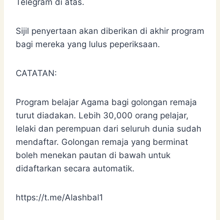
Telegram di atas.
Sijil penyertaan akan diberikan di akhir program
bagi mereka yang lulus peperiksaan.
CATATAN:
Program belajar Agama bagi golongan remaja
turut diadakan. Lebih 30,000 orang pelajar,
lelaki dan perempuan dari seluruh dunia sudah
mendaftar. Golongan remaja yang berminat
boleh menekan pautan di bawah untuk
didaftarkan secara automatik.
https://t.me/Alashbal1