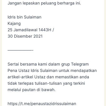
Jangan lepaskan peluang berharga ini.
Idris bin Sulaiman
Kajang
25 Jamadilawal 1443H /
30 Disember 2021
——————-
Sertai bersama kami dalam grup Telegram
Pena Ustaz Idris Sulaiman untuk mendapatkan
artikel-artikel Ustaz dan memastikan anda
tidak terlepas tulisan-tulisan yang terkini
melalui pautan di bawah.
https://t.me/penaustazidrissulaiman