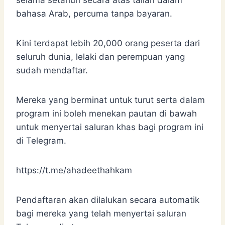
bahasa Arab, percuma tanpa bayaran.
Kini terdapat lebih 20,000 orang peserta dari
seluruh dunia, lelaki dan perempuan yang
sudah mendaftar.
Mereka yang berminat untuk turut serta dalam
program ini boleh menekan pautan di bawah
untuk menyertai saluran khas bagi program ini
di Telegram.
https://t.me/ahadeethahkam
Pendaftaran akan dilalukan secara automatik
bagi mereka yang telah menyertai saluran