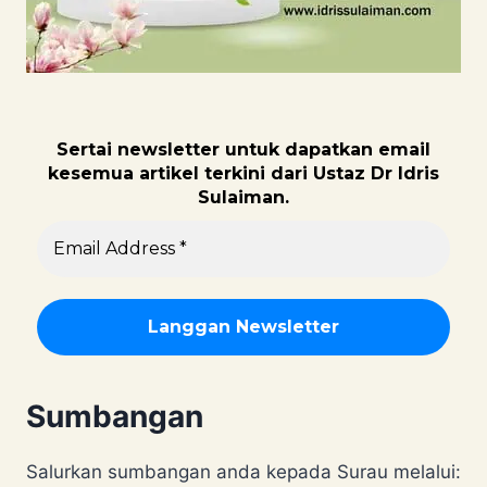
Sertai newsletter untuk dapatk
an email
kesemua artikel terkini dari Ustaz Dr Idris
Sulaiman.
Sumbangan
Salurkan sumbangan anda kepada Surau melalui: